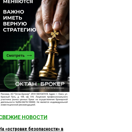
СВЕЖИЕ НОВОСТИ
На «островке безопасности» в