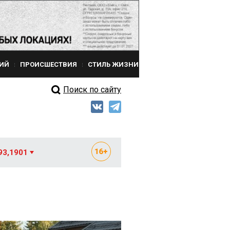
ИЙ
ПРОИСШЕСТВИЯ
СТИЛЬ ЖИЗНИ
Поиск по сайту
93,1901