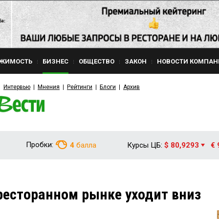
ЖИМОСТЬ
БИЗНЕС
ОБЩЕСТВО
ЗАКОН
НОВОСТИ КОМПАН
Интервью
Мнения
Рейтинги
Блоги
Архив
Пробки:
4
балла
Курсы ЦБ:
$ 80,9293
€ 
ресторанном рынке уходит вниз