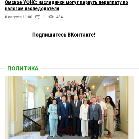
Омское УФНС: наследники могут вернуть переплату по
налогам наследодателя
8 августа 11:00
1
484
Подпишитесь ВКонтакте!
ПОЛИТИКА