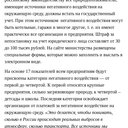
имеющие источники негативного воздействия на
окружающую среду, должны встать на государственный
учет. При этом источником негативного воздействия могут
быть котельные, гаражи и многое другое, т. е. их имеют
практически все организации и предприятия. Штраф за
непостановку на учет юридического лица составляет от 30
до 100 тысяч рублей. На сайте министерства размещены
специальные формы, которые можно заполнить и выслать в
электронном виде.
На основе 17 показателей всем предприятиям будут
присвоены категории негативного воздействия — от
первой до четвертой. К первой относятся крупные
предприятия, сильно загрязняющие природу, к четвертой –
детсады и школы. Последняя категория освобождает
организации от платежей за негативное воздействие на
окружающую среду.
«Это делается, чтобы понимать,
сколько в России происходит реальных выбросов в
атмосферу, сколько транспорта. Все источники мы