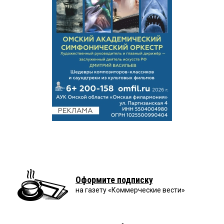
Оформите подписку
на газету «Коммерческие вести»