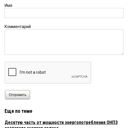
Имя
Комментарий
Отправить
Еще по теме
Десятую часть от мощности энергопотребления ОНПЗ