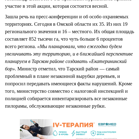
участие в этой акции, которая состоится весной.
Зашла речь на пресс-конференции и об особо охраняемых
территориях. Сегодня в Омской области их 35. Из них 19
регионального значения и 16 – местного. Их общая площадь
составляет 852 тысячи га, что чуть больше 6 процентов
всего региона.
«Мы планировали, что ежегодно будем
увеличивать эту территорию, и в ближайшей перспективе
планируем в Тарском районе создавать «Екатерининский
бор».
Министр отметил, что Тарский район — самый
проблемный в плане незаконной вырубки деревьев, и
попросил передавать имеющиеся факты нарушений. Кроме
того, министерство совместно с налоговой инспекцией и
полицией собирается инвентаризировать все незаконные
пилорамы, обслуживающие незаконные рубки.