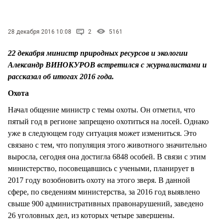
СТИЛЬ ЖИЗНИ
28 декабря 2016 10:08
2
5161
22 декабря министр природных ресурсов и экологии
Александр ВИНОКУРОВ встретился с журналистами и
рассказал об итогах 2016 года.
Охота
Начал общение министр с темы охоты. Он отметил, что
пятый год в регионе запрещено охотиться на лосей. Однако
уже в следующем году ситуация может измениться. Это
связано с тем, что популяция этого животного значительно
выросла, сегодня она достигла 6848 особей. В связи с этим
министерство, посовещавшись с учеными, планирует в
2017 году возобновить охоту на этого зверя. В данной
сфере, по сведениям министерства, за 2016 год выявлено
свыше 900 административных правонарушений, заведено
26 уголовных дел, из которых четыре завершены.