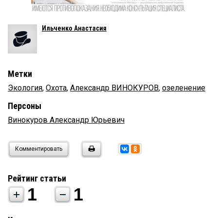
Ильченко Анастасия
Метки
Экология
,
Охота
,
Александр ВИНОКУРОВ
,
озеленение
Персоны
Винокуров Александр Юрьевич
Комментировать
Рейтинг статьи
1
1