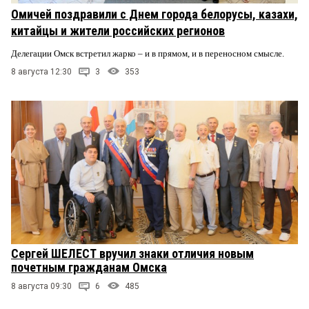
Омичей поздравили с Днем города белорусы, казахи,
китайцы и жители российских регионов
Делегации Омск встретил жарко – и в прямом, и в переносном смысле.
8 августа 12:30
3
353
Сергей ШЕЛЕСТ вручил знаки отличия новым
почетным гражданам Омска
8 августа 09:30
6
485