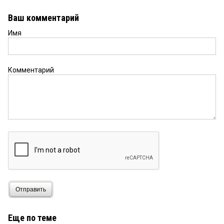
Ваш комментарий
Имя
Комментарий
Отправить
Еще по теме