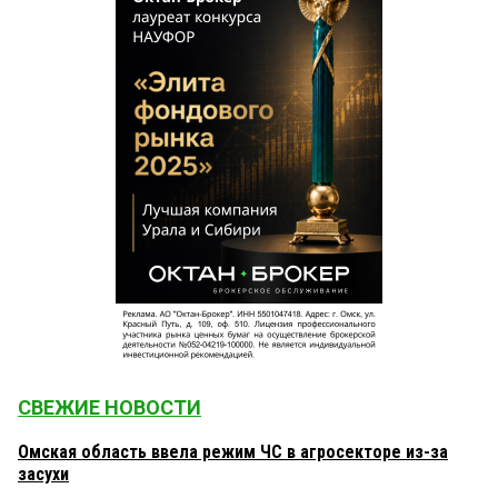
СВЕЖИЕ НОВОСТИ
Омская область ввела режим ЧС в агросекторе из-за
засухи