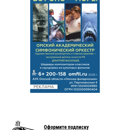
Оформите подписку