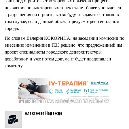
зоны под строительство торговых объектов процесс
появления новых торговых точек станет более упорядочен
– разрешения на строительство будут выдаваться только в
том случае, если данный объект предусмотрен генпланом
города.
По словам Валерия КОКОРИНА, на заседании комиссии по
внесению изменений в ПЗЗ решено, что предложенный им
проект специалисты городского депархитектуры
доработают, и уже потом документ будет представлен
комитету.
Алексеева Надежда