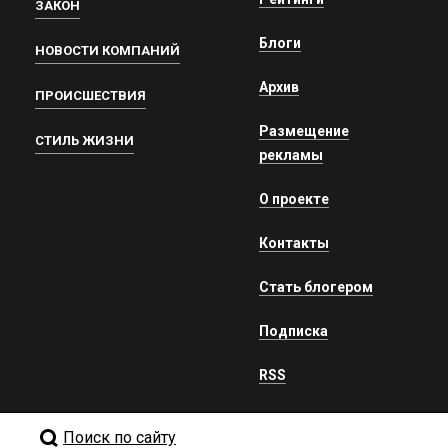
ЗАКОН
Блоги
НОВОСТИ КОМПАНИЙ
Архив
ПРОИСШЕСТВИЯ
Размещение
СТИЛЬ ЖИЗНИ
рекламы
О проекте
Контакты
Стать блогером
Подписка
RSS
Поиск по сайту