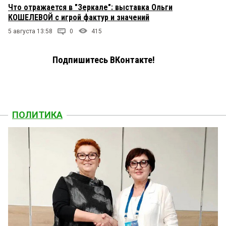
Что отражается в "Зеркале": выставка Ольги
КОШЕЛЕВОЙ с игрой фактур и значений
5 августа 13:58
0
415
Подпишитесь ВКонтакте!
ПОЛИТИКА