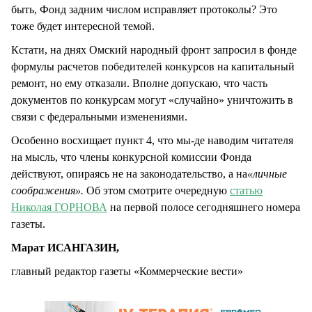
быть, Фонд задним числом исправляет протоколы? Это
тоже будет интересной темой.
Кстати, на днях Омский народный фронт запросил в фонде
формулы расчетов победителей конкурсов на капитальный
ремонт, но ему отказали. Вполне допускаю, что часть
документов по конкурсам могут «случайно» уничтожить в
связи с федеральными изменениями.
Особенно восхищает пункт 4, что мы-де наводим читателя
на мысль, что члены конкурсной комиссии Фонда
действуют, опираясь не на законодательство, а на
«личные
соображения».
Об этом смотрите очередную
статью
Николая ГОРНОВА
на первой полосе сегодняшнего номера
газеты.
Марат ИСАНГАЗИН,
главный редактор газеты «Коммерческие вести»