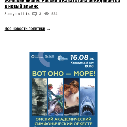
Женский бизнес России и Казахстана объединяется
в новый альянс
5 августа 11:14
3
834
Все новости политики
→