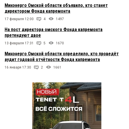
Минэнерго Омской области объявило, кто станет
директором Фонда капремонта
17 февраля 12:00
4
1497
На пост директора омского Фонда капремонта
претендуют двое
13 февраля 17:31
5
1670
Минэнерго Омской области определило, кто проведёт
аудит годовой отчётности Фонда капремонта
16 января 17:30
2
1661