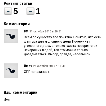
Рейтинг статьи
5
1
Комментарии
DM
31 октября 2016 в 20:51:
Всем по существу все понятно. Понятно, что есть
фактура для уголовного дела. Почему нет
уголовного дела, а только газета позорит этих
нехороших людей, так это можно только
догадываться. Выбор, правда, небольшой...
Омич
26 октября 2016 в 11:48:
ОПГ попахивает...
Ваш комментарий
Имя