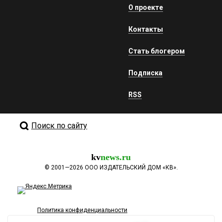
О проекте
Контакты
Стать блогером
Подписка
RSS
Поиск по сайту
kv
news.ru
©
2001—2026
ООО ИЗДАТЕЛЬСКИЙ ДОМ «КВ».
Политика конфиденциальности