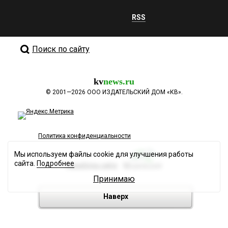
RSS
Поиск по сайту
kv
news.ru
©
2001—2026
ООО ИЗДАТЕЛЬСКИЙ ДОМ «КВ».
Политика конфиденциальности
Мы используем файлы cookie для улучшения работы
сайта.
Подробнее
Разработка сайта
Принимаю
Наверх