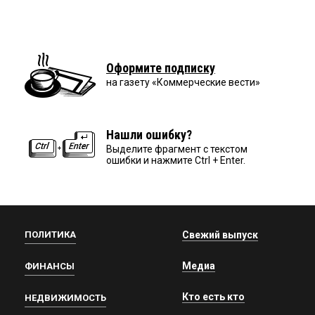
Оформите подписку
на газету «Коммерческие вести»
Нашли ошибку?
Выделите фрагмент с текстом
ошибки и нажмите Ctrl + Enter.
ПОЛИТИКА
Свежий выпуск
Медиа
ФИНАНСЫ
Кто есть кто
НЕДВИЖИМОСТЬ