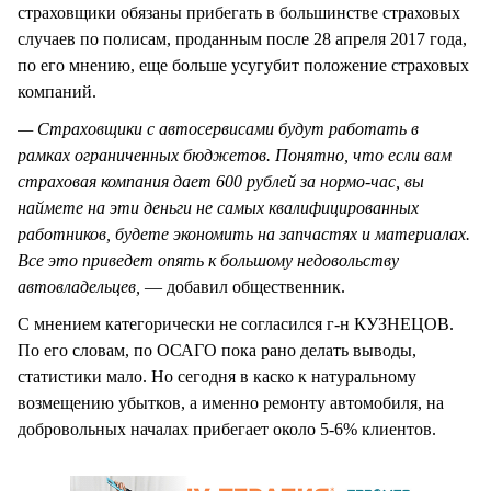
страховщики обязаны прибегать в большинстве страховых
случаев по полисам, проданным после 28 апреля 2017 года,
по его мнению, еще больше усугубит положение страховых
компаний.
— Страховщики с автосервисами будут работать в
рамках ограниченных бюджетов. Понятно, что если вам
страховая компания дает 600 рублей за нормо-час, вы
наймете на эти деньги не самых квалифицированных
работников, будете экономить на запчастях и материалах.
Все это приведет опять к большому недовольству
автовладельцев,
— добавил общественник.
С мнением категорически не согласился г-н КУЗНЕЦОВ.
По его словам, по ОСАГО пока рано делать выводы,
статистики мало. Но сегодня в каско к натуральному
возмещению убытков, а именно ремонту автомобиля, на
добровольных началах прибегает около 5-6% клиентов.