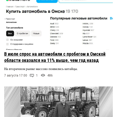
В июле спрос на автомобили с пробегом в Омской
области оказался на 11% выше, чем год назад
На вторичном рынке массово появились китайцы.
7 августа 17:00
1
486