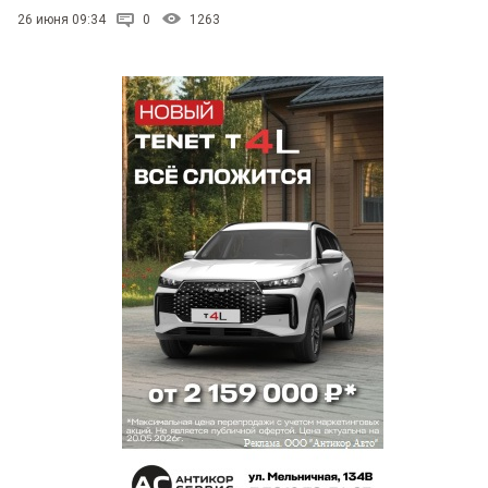
26 июня 09:34
0
1263