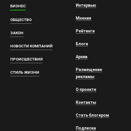
Интервью
БИЗНЕС
Мнения
ОБЩЕСТВО
Рейтинги
ЗАКОН
Блоги
НОВОСТИ КОМПАНИЙ
Архив
ПРОИСШЕСТВИЯ
Размещение
СТИЛЬ ЖИЗНИ
рекламы
О проекте
Контакты
Стать блогером
Подписка