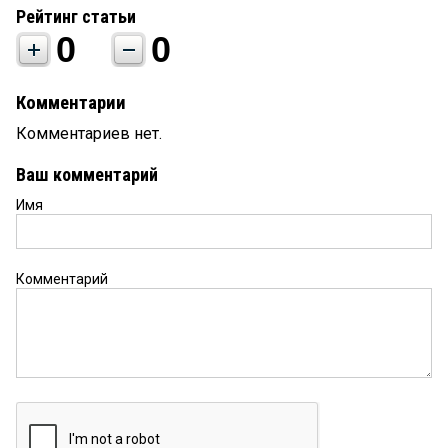
Рейтинг статьи
0
0
Комментарии
Комментариев нет.
Ваш комментарий
Имя
Комментарий