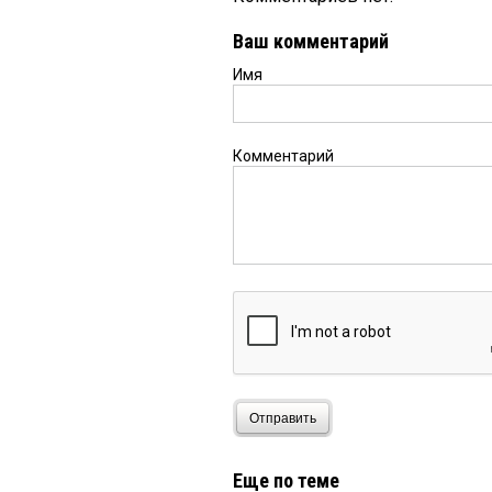
Ваш комментарий
Имя
Комментарий
Отправить
Еще по теме