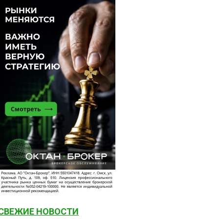
СВЕЖИЕ НОВОСТИ