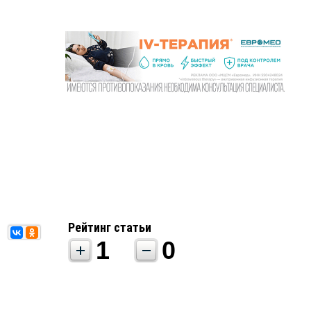
Рейтинг статьи
1
0