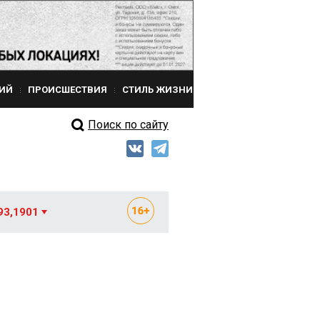
ИЙ
ПРОИСШЕСТВИЯ
СТИЛЬ ЖИЗНИ
Поиск по сайту
93,1901