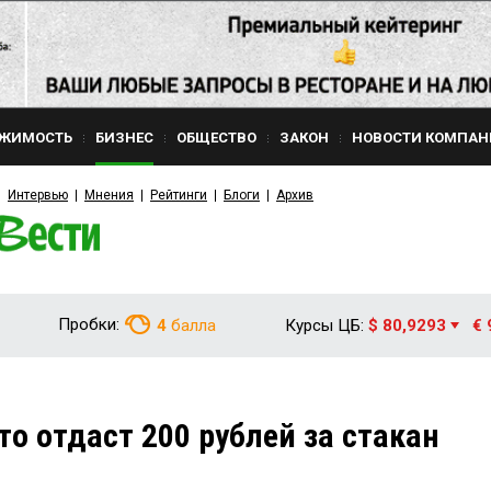
ЖИМОСТЬ
БИЗНЕС
ОБЩЕСТВО
ЗАКОН
НОВОСТИ КОМПАН
Интервью
Мнения
Рейтинги
Блоги
Архив
Пробки:
4
балла
Курсы ЦБ:
$ 80,9293
€ 
кто отдаст 200 рублей за стакан