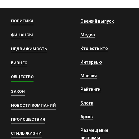
ПОЛИТИКА
Свежий выпуск
Медиа
ФИНАНСЫ
Кто есть кто
НЕДВИЖИМОСТЬ
Интервью
БИЗНЕС
Мнения
ОБЩЕСТВО
Рейтинги
ЗАКОН
Блоги
НОВОСТИ КОМПАНИЙ
Архив
ПРОИСШЕСТВИЯ
Размещение
СТИЛЬ ЖИЗНИ
рекламы