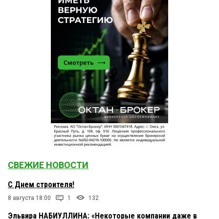
СВЕЖИЕ НОВОСТИ
С Днем строителя!
8 августа 18:00
1
132
Эльвира НАБИУЛЛИНА: «Некоторые компании даже в