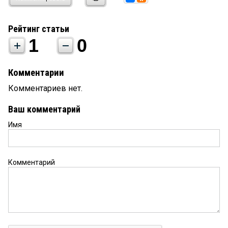
Рейтинг статьи
1
0
Комментарии
Комментариев нет.
Ваш комментарий
Имя
Комментарий