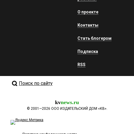
О проекте
Контакты
Стать блогером
Подписка
RSS
Поиск по сайту
kv
news.ru
©
2001—2026
ООО ИЗДАТЕЛЬСКИЙ ДОМ «КВ».