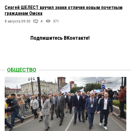
Сергей ШЕЛЕСТ вручил знаки отличия новым почетным
гражданам Омска
8 августа 09:30
4
371
Подпишитесь ВКонтакте!
ОБЩЕСТВО