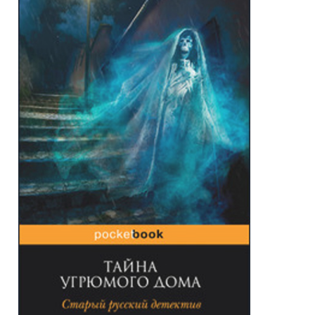
СТИЛЬ ЖИЗНИ