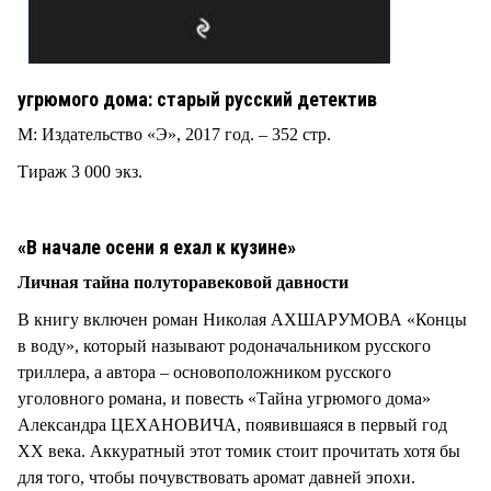
угрюмого дома: старый русский детектив
М: Издательство «Э», 2017 год. – 352 стр.
Тираж 3 000 экз.
«В начале осени я ехал к кузине»
Личная тайна полуторавековой давности
В книгу включен роман Николая АХШАРУМОВА «Концы
в воду», который называют родоначальником русского
триллера, а автора – основоположником русского
уголовного романа, и повесть «Тайна угрюмого дома»
Александра ЦЕХАНОВИЧА, появившаяся в первый год
ХХ века. Аккуратный этот томик стоит прочитать хотя бы
для того, чтобы почувствовать аромат давней эпохи.