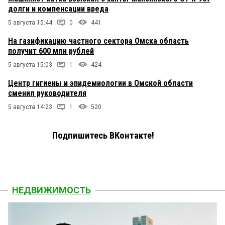
долги и компенсации вреда
5 августа 15:44
0
441
На газификацию частного сектора Омска область
получит 600 млн рублей
5 августа 15:03
1
424
Центр гигиены и эпидемиологии в Омской области
сменил руководителя
5 августа 14:23
1
520
Подпишитесь ВКонтакте!
НЕДВИЖИМОСТЬ