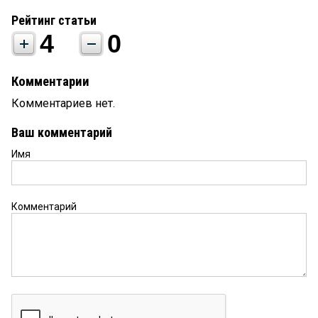
Рейтинг статьи
4
0
Комментарии
Комментариев нет.
Ваш комментарий
Имя
Комментарий