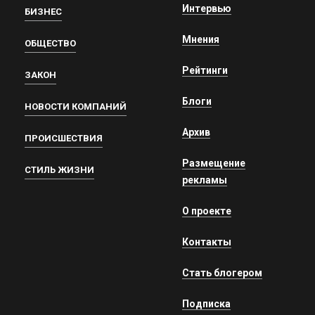
Интервью
БИЗНЕС
Мнения
ОБЩЕСТВО
Рейтинги
ЗАКОН
Блоги
НОВОСТИ КОМПАНИЙ
Архив
ПРОИСШЕСТВИЯ
Размещение
СТИЛЬ ЖИЗНИ
рекламы
О проекте
Контакты
Стать блогером
Подписка