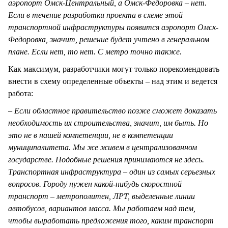
аэропорт Омск-Центральный, а Омск-Федоровка – нет.
Если в течение разработки проекта в схеме этой
транспортной инфраструктуры появится аэропорт Омск-
Федоровка, значит, решение будет учтено в генеральном
плане. Если нет, то нет. С метро точно также.
Как максимум, разработчики могут только порекомендовать
внести в схему определенные объекты – над этим и ведется
работа:
– Если областное правительство позже сможет доказать
необходимость их строительства, значит, им быть. Но
это не в нашей компетенции, не в компетенции
муниципалитета. Мы же живем в централизованном
государстве. Подобные решения принимаются не здесь.
Транспортная инфраструктура – один из самых серьезных
вопросов. Городу нужен какой-нибудь скоростной
транспорт – метрополитен, ЛРТ, выделенные линии
автобусов, вариантов масса. Мы работаем над тем,
чтобы выработать предложения того, каким транспорт