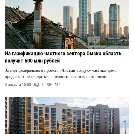
На газификацию частного сектора Омска область
получит 600 млн рублей
За счет федерального проекта «Чистый воздух» частные дома
продолжат переводиться с печного на газовое отопление.
5 августа 15:03
1
424