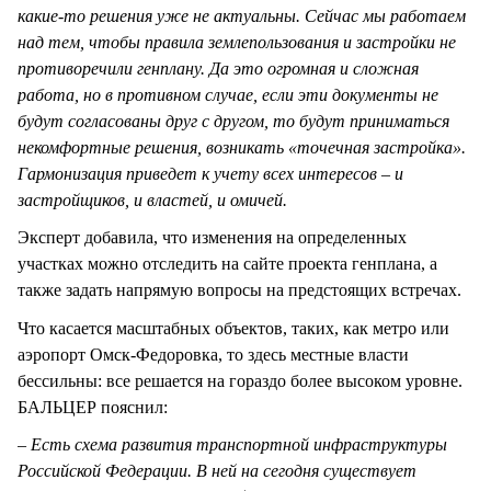
какие-то решения уже не актуальны. Сейчас мы работаем
над тем, чтобы правила землепользования и застройки не
противоречили генплану. Да это огромная и сложная
работа, но в противном случае, если эти документы не
будут согласованы друг с другом, то будут приниматься
некомфортные решения, возникать «точечная застройка».
Гармонизация приведет к учету всех интересов – и
застройщиков, и властей, и омичей.
Эксперт добавила, что изменения на определенных
участках можно отследить на сайте проекта генплана, а
также задать напрямую вопросы на предстоящих встречах.
Что касается масштабных объектов, таких, как метро или
аэропорт Омск-Федоровка, то здесь местные власти
бессильны: все решается на гораздо более высоком уровне.
БАЛЬЦЕР пояснил:
– Есть схема развития транспортной инфраструктуры
Российской Федерации. В ней на сегодня существует