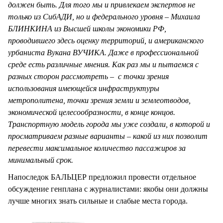
должен быть. Для того мы и привлекаем экспертов не
только из СибАДИ, но и федерального уровня – Михаила
БЛИНКИНА из Высшей школы экономики РФ,
проводившего здесь оценку территорий, и американского
урбаниста Вукана ВУЧИКА. Даже в профессиональной
среде есть различные мнения. Как раз мы и пытаемся с
разных сторон рассмотреть – с точки зрения
использования имеющейся инфраструктуры
метрополитена, точки зрения земли и землеотводов,
экономической целесообразности, в конце концов.
Транспортную модель города мы уже создали, в которой и
просматриваем разные варианты – какой из них позволит
перевести максимальное количество пассажиров за
минимальный срок.
Напоследок БАЛЬЦЕР предложил провести отдельное
обсуждение генплана с журналистами: якобы они должны
лучше многих знать сильные и слабые места города.