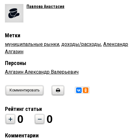
Павлова Анастасия
Метки
муниципальные рынки
,
доходы/расходы
,
Александр
Алгазин
Персоны
Алгазин Александр Валерьевич
Комментировать
Рейтинг статьи
0
0
Комментарии