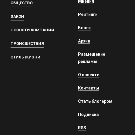
Мнения
ОБЩЕСТВО
Рейтинги
ЗАКОН
Блоги
НОВОСТИ КОМПАНИЙ
Архив
ПРОИСШЕСТВИЯ
Размещение
СТИЛЬ ЖИЗНИ
рекламы
О проекте
Контакты
Стать блогером
Подписка
RSS