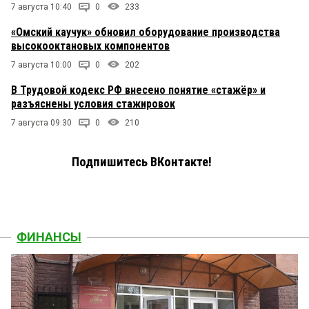
7 августа 10:40
0
233
«Омский каучук» обновил оборудование производства
высокооктановых компонентов
7 августа 10:00
0
202
В Трудовой кодекс РФ внесено понятие «стажёр» и
разъяснены условия стажировок
7 августа 09:30
0
210
Подпишитесь ВКонтакте!
ФИНАНСЫ