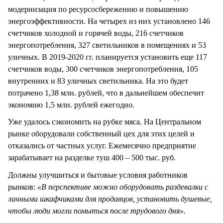
модернизация по ресурсосбережению и повышению
энергоэффективности. На четырех из них установлено 146
счетчиков холодной и горячей воды, 216 счетчиков
энергопотребления, 327 светильников в помещениях и 53
уличных. В 2019-2020 гг. планируется установить еще 117
счетчиков воды, 300 счетчиков энергопотребления, 105
внутренних и 83 уличных светильника. На это будет
потрачено 1,38 млн. рублей, что в дальнейшем обеспечит
экономию 1,5 млн. рублей ежегодно.
Уже удалось сэкономить на рубке мяса. На Центральном
рынке оборудовали собственный цех для этих целей и
отказались от частных услуг. Ежемесячно предприятие
зарабатывает на разделке туш 400 – 500 тыс. руб.
Должны улучшиться и бытовые условия работников
рынков:
«В перспективе можно оборудовать раздевалки с
личными шкафчиками для продавцов, установить душевые,
чтобы люди могли помыться после трудового дня».