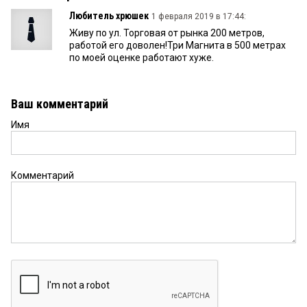
Любитель хрюшек
1 февраля 2019 в 17:44:
Живу по ул. Торговая от рынка 200 метров,
работой его доволен!Три Магнита в 500 метрах
по моей оценке работают хуже.
Ваш комментарий
Имя
Комментарий