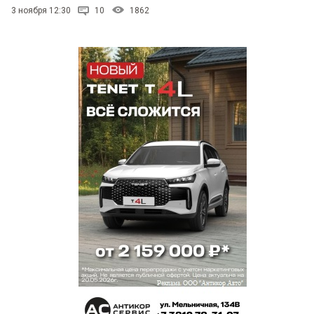
3 ноября 12:30
10
1862