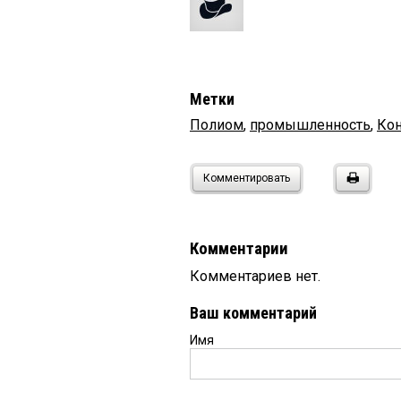
Метки
Полиом
,
промышленность
,
Ко
Комментировать
Комментарии
Комментариев нет.
Ваш комментарий
Имя