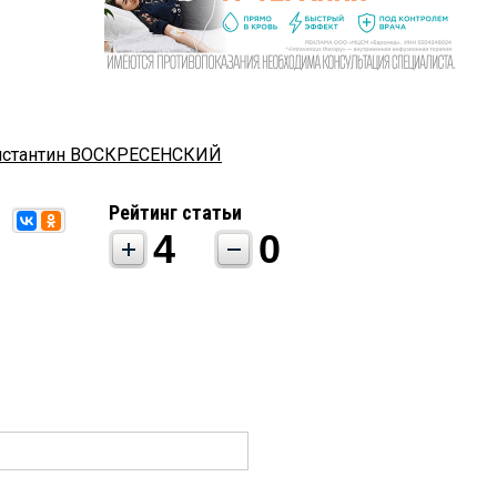
нстантин ВОСКРЕСЕНСКИЙ
Рейтинг статьи
4
0