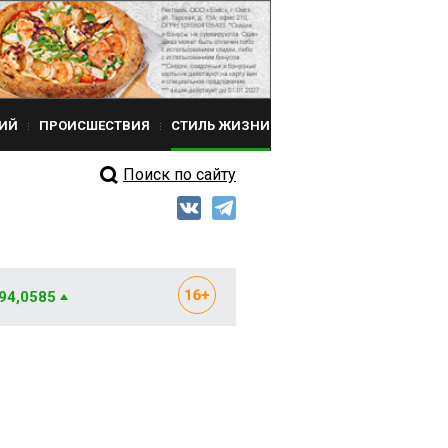
ИЙ
ПРОИСШЕСТВИЯ
СТИЛЬ ЖИЗНИ
Поиск по сайту
 94,0585