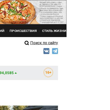
ИЙ
ПРОИСШЕСТВИЯ
СТИЛЬ ЖИЗНИ
Поиск по сайту
 94,0585