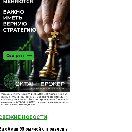
СВЕЖИЕ НОВОСТИ
За обман 93 омичей отправлен в