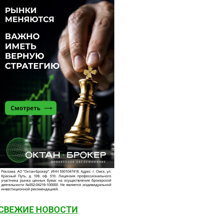
СВЕЖИЕ НОВОСТИ