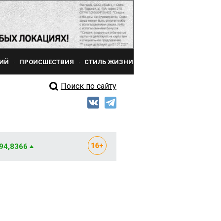
ИЙ
ПРОИСШЕСТВИЯ
СТИЛЬ ЖИЗНИ
Поиск по сайту
 94,8366