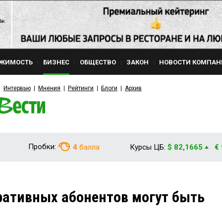
ЖИМОСТЬ
БИЗНЕС
ОБЩЕСТВО
ЗАКОН
НОВОСТИ КОМПАН
Интервью
Мнения
Рейтинги
Блоги
Архив
Пробки:
4
балла
Курсы ЦБ:
$ 82,1665
€
ативных абонентов могут быть