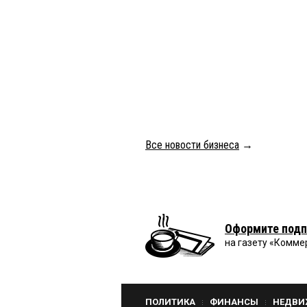
Все новости бизнеса
→
Оформите подп
на газету «Комме
ПОЛИТИКА
ФИНАНСЫ
НЕДВИ