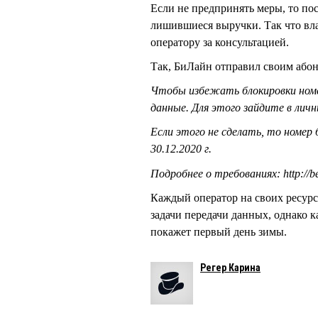
Если не предпринять меры, то пос
лишившиеся выручки. Так что вла
оператору за консультацией.
Так, БиЛайн отправил своим або
Чтобы избежать блокировки номе
данные. Для этого зайдите в личный
Если этого не сделать, то номер
30.12.2020 г.
Подробнее о требованиях: http://be
Каждый оператор на своих ресурс
задачи передачи данных, однако 
покажет первый день зимы.
Регер Карина