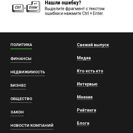
Нашли ошибку?
Выделите фрагмент с текстом
ошибки и нажмите Ctrl + Enter.
ПОЛИТИКА
Свежий выпуск
Медиа
ФИНАНСЫ
Кто есть кто
НЕДВИЖИМОСТЬ
Интервью
БИЗНЕС
Мнения
ОБЩЕСТВО
Рейтинги
ЗАКОН
Блоги
НОВОСТИ КОМПАНИЙ