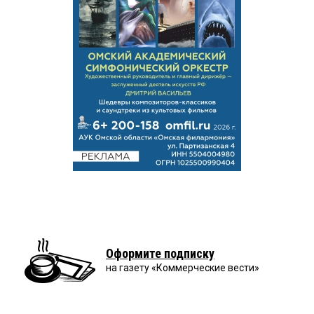
Оформите подписку
на газету «Коммерческие вести»