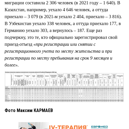
миграции составила 2 306 человек (в 2021 году – 1 640). В
Казахстан, например, уехало 4 646 человек, а оттуда
приехало – 3 079 (в 2021-м уехало 2 404, приехало – 3 816).
В Узбекистан уехало 338 человек, а оттуда приехало 177, в
Германию уехало 303, а вернулось – 187. Еще раз
подчеркну, это те, кто официально зарегистрировал свой
приезд-отъезд
«
при регистрации или снятии с
регистрационного учета по месту жительства и при
регистрации по месту пребывания на срок 9 месяцев и
более».
Фото Максим КАРМАЕВ