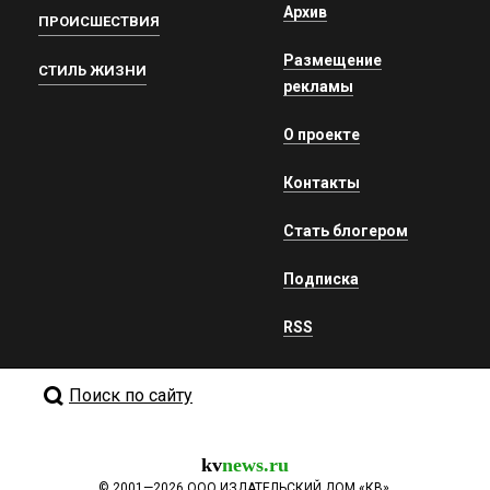
Архив
ПРОИСШЕСТВИЯ
Размещение
СТИЛЬ ЖИЗНИ
рекламы
О проекте
Контакты
Стать блогером
Подписка
RSS
Поиск по сайту
kv
news.ru
©
2001—2026
ООО ИЗДАТЕЛЬСКИЙ ДОМ «КВ».