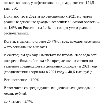
несколько ниже, у нефтяников, например, «всего» 121,5
тыс. руб.
Понятно, что в 2022-м по отношению к 2021-му упали
реальные денежные доходы населения: в Омской области –
на 1,6%, по России – на 1,4%, не говоря уже о реально
располагаемых.
Кстати, в целом по стране 20,7% от всех доходов населения
– это социальные выплаты.
В ежегодном докладе Омскстата по итогам 2022 года есть
интереснейшая табличка «Распределение населения по
величине среднедушевых денежных доходов» в 2021 году
(среднемесячная зарплата в 2021 году – 40,6 тыс. руб.):
Все население – 100%
В том числе со среднедушевыми денежными доходами в
месяц, рублей:
до 7 тысяч – 3,7%;