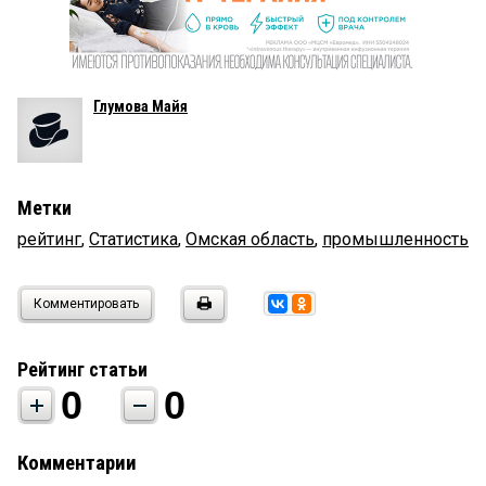
Глумова Майя
Метки
рейтинг
,
Статистика
,
Омская область
,
промышленность
Комментировать
Рейтинг статьи
0
0
Комментарии