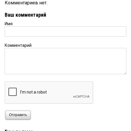
Комментариев нет.
Ваш комментарий
Имя
Комментарий
Отправить