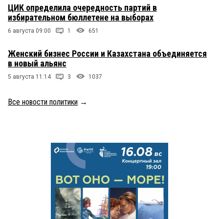
ЦИК определила очередность партий в
избирательном бюллетене на выборах
6 августа 09:00
1
651
Женский бизнес России и Казахстана объединяется
в новый альянс
5 августа 11:14
3
1037
Все новости политики
→