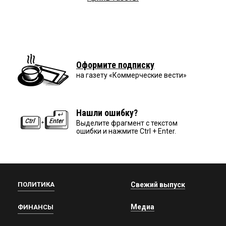
Оформите подписку
на газету «Коммерческие вести»
Нашли ошибку?
Выделите фрагмент с текстом
ошибки и нажмите Ctrl + Enter.
ПОЛИТИКА
Свежий выпуск
Медиа
ФИНАНСЫ