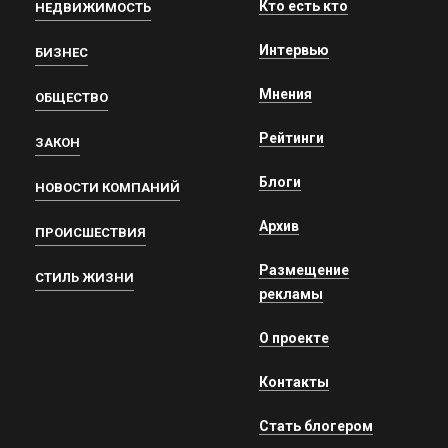
Кто есть кто
НЕДВИЖИМОСТЬ
Интервью
БИЗНЕС
Мнения
ОБЩЕСТВО
Рейтинги
ЗАКОН
Блоги
НОВОСТИ КОМПАНИЙ
Архив
ПРОИСШЕСТВИЯ
Размещение
СТИЛЬ ЖИЗНИ
рекламы
О проекте
Контакты
Стать блогером