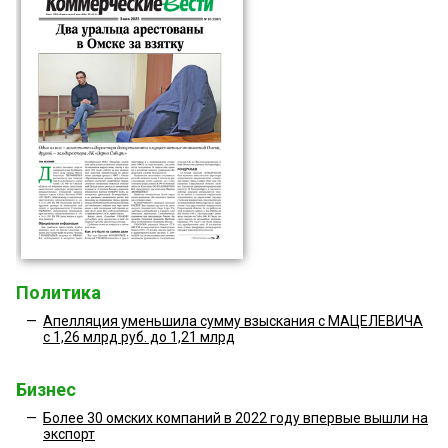
Политика
—
Апелляция уменьшила сумму взыскания с МАЦЕЛЕВИЧА
с 1,26 млрд руб. до 1,21 млрд
Бизнес
—
Более 30 омских компаний в 2022 году впервые вышли на
экспорт