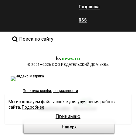
Подписка
RSS
Поиск по сайту
kv
news.ru
©
2001—2026
ООО ИЗДАТЕЛЬСКИЙ ДОМ «КВ».
Политика конфиденциальности
Мы используем файлы cookie для улучшения работы
сайта.
Подробнее
Разработка сайта
Принимаю
Наверх