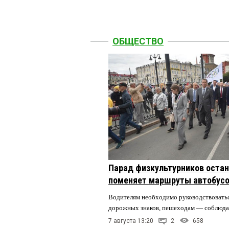
ОБЩЕСТВО
Парад физкультурников остан
поменяет маршруты автобусо
Водителям необходимо руководствовать
дорожных знаков, пешеходам — соблюда
7 августа 13:20
2
658