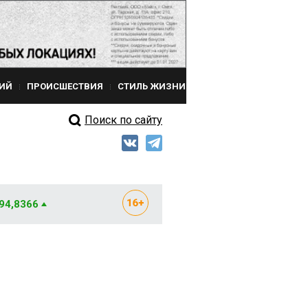
ИЙ
ПРОИСШЕСТВИЯ
СТИЛЬ ЖИЗНИ
Поиск по сайту
 94,8366