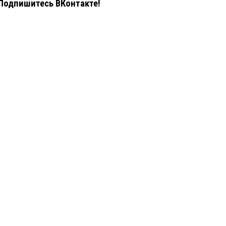
Подпишитесь ВКонтакте!