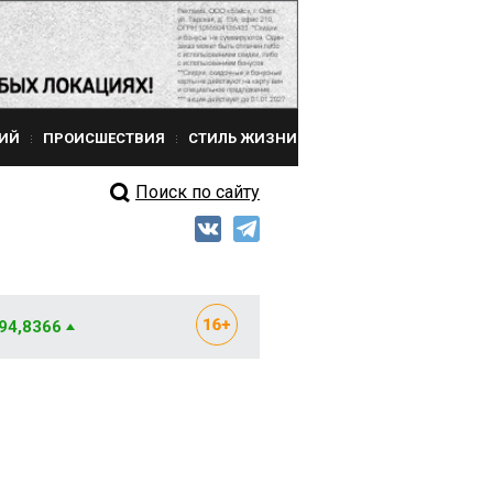
ИЙ
ПРОИСШЕСТВИЯ
СТИЛЬ ЖИЗНИ
Поиск по сайту
 94,8366