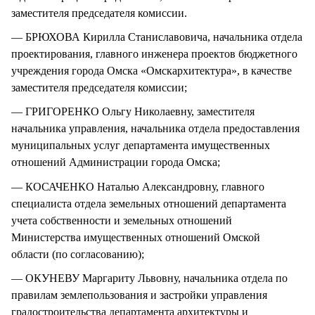
заместителя председателя комиссии.
— БРЮХОВА Кирилла Станиславовича, начальника отдела
проектирования, главного инженера проектов бюджетного
учреждения города Омска «Омскархитектура», в качестве
заместителя председателя комиссии;
— ГРИГОРЕНКО Ольгу Николаевну, заместителя
начальника управления, начальника отдела предоставления
муниципальных услуг департамента имущественных
отношений Администрации города Омска;
— КОСАЧЕНКО Наталью Александровну, главного
специалиста отдела земельных отношений департамента
учета собственности и земельных отношений
Министерства имущественных отношений Омской
области (по согласованию);
— ОКУНЕВУ Маргариту Львовну, начальника отдела по
правилам землепользования и застройки управления
градостроительства департамента архитектуры и