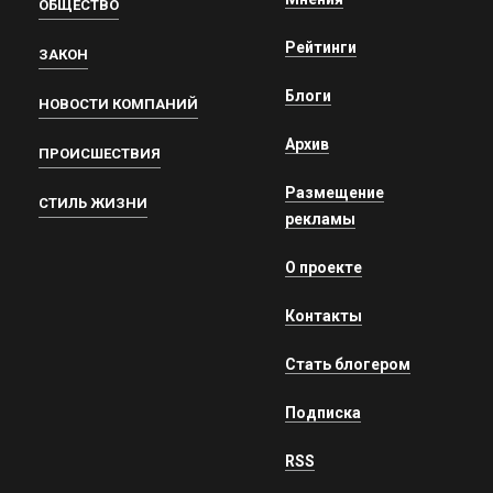
ОБЩЕСТВО
Рейтинги
ЗАКОН
Блоги
НОВОСТИ КОМПАНИЙ
Архив
ПРОИСШЕСТВИЯ
Размещение
СТИЛЬ ЖИЗНИ
рекламы
О проекте
Контакты
Стать блогером
Подписка
RSS