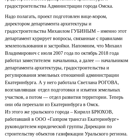
градостроительства Администрации города Омска.
Надо полагать, проект подготовлен вице-мэром,
директором департамента архитектуры и
градостроительства Михаилом ГУБИНЫМ – именно этот
департамент курирует вопросы, связанные с правилами
землепользования и застройки. Напомним, что Михаил
Владимирович с июля 2007 года по октябрь 2018 года
работал заместителем начальника, а далее — начальником
департамента архитектуры, градостроительства и
регулирования земельных отношений администрации
Екатеринбурга. А у него работала Светлана РОГОВА,
возглавлявшая отдел подготовки и изъятия земельных
участков, а потом — отдел развития территории. Теперь
они оба переехали из Екатеринбурга в Омск.
Из этого же уральского города – Кирилл БРЮХОВ,
работавший в ООО «Газпром трансгаз Екатеринбург»
руководителем юридической группы Дирекции по
строительству объектов газификации Уральского региона.