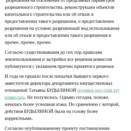
разрешения на отклонение от предельных параметров
разрешенного строительства, реконструкции объектов
капитального строительства или об отказе в
предоставлении такого разрешения, о предоставлении
разрешения на условно разрешенный вид использования
или об отказе в предоставлении такого разрешения и
прочее, прочее, прочее.
Согласно существовавшим до сих пор правилам
землепользования и застройки все решения комиссия
публикуются с указанием причин принятого решения.
И года не прошло после попытки бывшего первого
заместителя директора департамента имущественных
отношений Татьяны БУДЫЛИНОЙ
подмять под себя эту
комиссию
. Не получилось. Однако сегодня, похоже,
началась более успешная атака. По сравнению с которой,
действия БУДЫЛИНОЙ были на голову более
корректными.
Согласно опубликованному проекту постановления