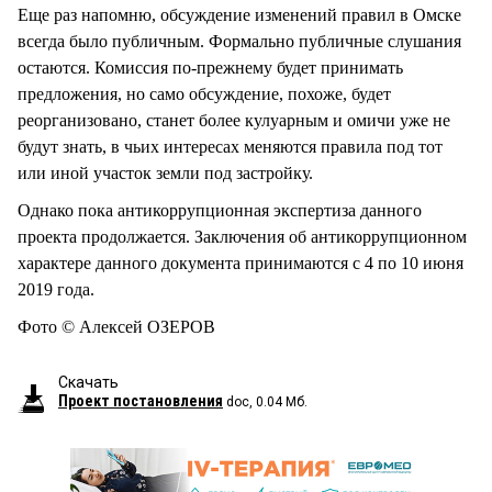
Еще раз напомню, обсуждение изменений правил в Омске
всегда было публичным. Формально публичные слушания
остаются. Комиссия по-прежнему будет принимать
предложения, но само обсуждение, похоже, будет
реорганизовано, станет более кулуарным и омичи уже не
будут знать, в чьих интересах меняются правила под тот
или иной участок земли под застройку.
Однако пока антикоррупционная экспертиза данного
проекта продолжается. Заключения об антикоррупционном
характере данного документа принимаются с 4 по 10 июня
2019 года.
Фото © Алексей ОЗЕРОВ
Скачать
Проект постановления
doc, 0.04 Мб.