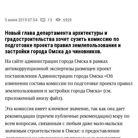
СТИЛЬ ЖИЗНИ
5 июня 2019 07:54
13
6920
Новый глава департамента архитектуры и
градостроительства хочет сузить комиссию по
подготовке проекта правил землепользования и
застройки города Омска до чиновников.
На сайте администрации города Омска в рамках
антикоррупционной экспертизы размещен проект
постановления Администрации города Омска «Об
изменении состава комиссии по подготовке проекта правил
землепользования и застройки города Омска» (см.
приложенный внизу файл).
Эта комиссия имеет ключевое значение, так как она дает
рекомендации (причем публичные рекомендации) мэру по
всем вопросам, связанным с любым даже мало-мальски
значимым строительством в Омске: о предоставлении