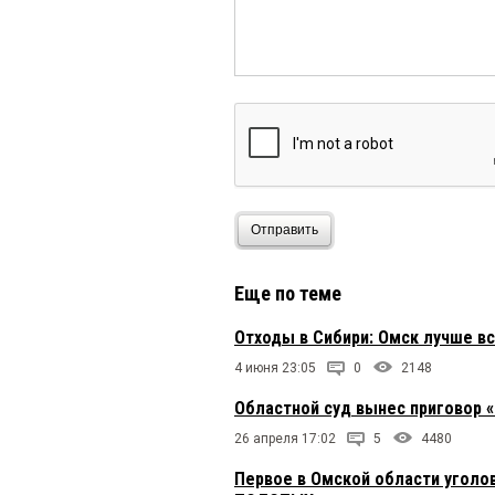
Отправить
Еще по теме
Отходы в Сибири: Омск лучше вс
4 июня 23:05
0
2148
Областной суд вынес приговор
26 апреля 17:02
5
4480
Первое в Омской области уголо