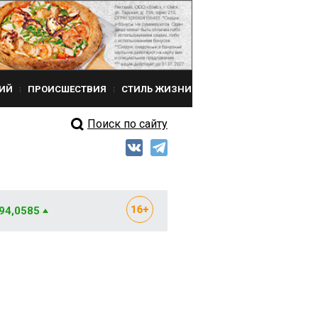
ИЙ
ПРОИСШЕСТВИЯ
СТИЛЬ ЖИЗНИ
Поиск по сайту
 94,0585