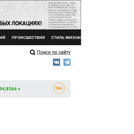
ИЙ
ПРОИСШЕСТВИЯ
СТИЛЬ ЖИЗНИ
Поиск по сайту
 94,8366