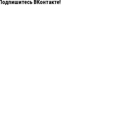
Подпишитесь ВКонтакте!