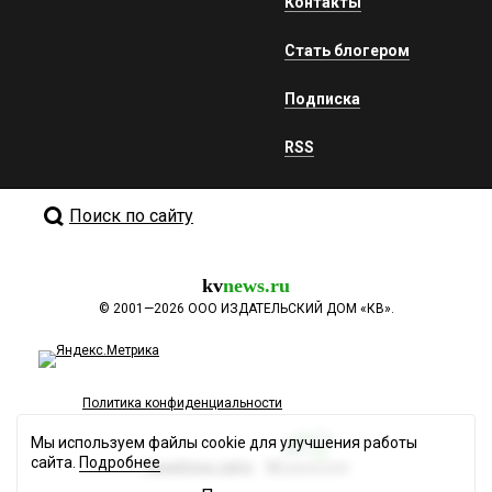
Контакты
Стать блогером
Подписка
RSS
Поиск по сайту
kv
news.ru
©
2001—2026
ООО ИЗДАТЕЛЬСКИЙ ДОМ «КВ».
Политика конфиденциальности
Мы используем файлы cookie для улучшения работы
сайта.
Подробнее
Разработка сайта