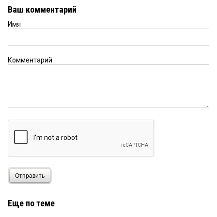
Ваш комментарий
Имя
Комментарий
Отправить
Еще по теме