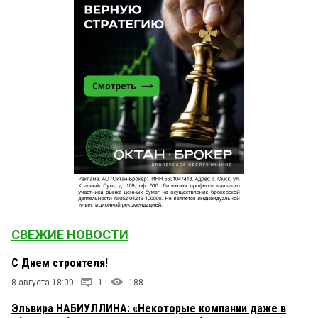
СВЕЖИЕ НОВОСТИ
С Днем строителя!
8 августа 18:00
1
188
Эльвира НАБИУЛЛИНА: «Некоторые компании даже в