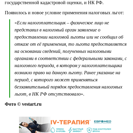
государственной кадастровой оценки, и НК РФ.
Появилось и новое условие применения налоговых льгот:
«
Если налогоплательщик – физическое лицо не
представил в налоговый орган заявление о
предоставлении налоговой льготы или не сообщил об
отказе от её применения, то льгота предоставляется
на основании сведений, полученных налоговыми
органами в соответствии с федеральными законами, с
налогового периода, в котором у налогоплательщика
возникло право на данную льготу. Ранее указание на
период, с которого может применяться
беззаявительный порядок предоставления налоговых
льгот, в НК РФ отсутствовало
».
Фото © vestart.ru