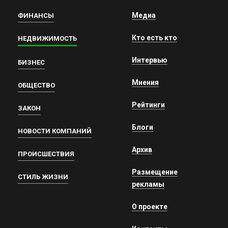
Медиа
ФИНАНСЫ
Кто есть кто
НЕДВИЖИМОСТЬ
Интервью
БИЗНЕС
Мнения
ОБЩЕСТВО
Рейтинги
ЗАКОН
Блоги
НОВОСТИ КОМПАНИЙ
Архив
ПРОИСШЕСТВИЯ
Размещение
СТИЛЬ ЖИЗНИ
рекламы
О проекте