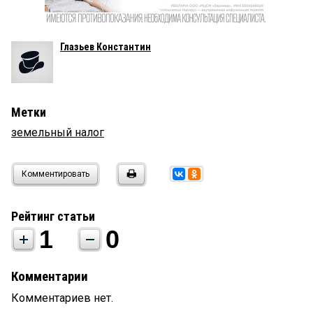
Глазьев Константин
Метки
земельный налог
Комментировать
Рейтинг статьи
1
0
Комментарии
Комментариев нет.