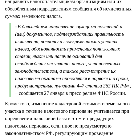
направлять налогоплательщикам-организациям или их
обособленным подразделениям сообщения об исчисленных
суммах земельного налога.
«
В дальнейшем направление юрлицами пояснений и
(или) документов, подтверждающих правильность
исчисления, полноту и своевременность уплаты
налога, обоснованность применения пониженных
ставок, льгот или наличие оснований для
освобождения от уплаты налога, установленных
законодательством, а также рассмотрение их
налоговыми органами проводятся в порядке и в сроки,
предусмотренные пунктами 4–7 статьи 363 НК РФ
»,
– сообщается 27 января в пресс-релизе ФНС России.
Кроме того, изменение кадастровой стоимости земельного
участка в течение налогового периода не учитывается при
определении налоговой базы в этом и предыдущих
налоговых периодах, если иное не предусмотрено
законодательством РФ, регулирующим проведение