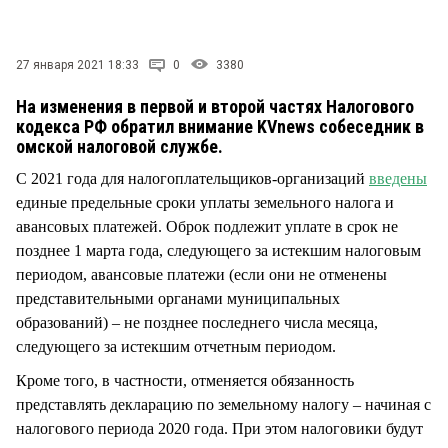
СТИЛЬ ЖИЗНИ
27 января 2021 18:33
0
3380
На изменения в первой и второй частях Налогового
кодекса РФ обратил внимание KVnews собеседник в
омской налоговой службе.
С 2021 года для налогоплательщиков-организаций
введены
единые предельные сроки уплаты земельного налога и
авансовых платежей. Оброк подлежит уплате в срок не
позднее 1 марта года, следующего за истекшим налоговым
периодом, авансовые платежи (если они не отменены
представительными органами муниципальных
образований) – не позднее последнего числа месяца,
следующего за истекшим отчетным периодом.
Кроме того, в частности, отменяется обязанность
представлять декларацию по земельному налогу – начиная с
налогового периода 2020 года. При этом налоговики будут