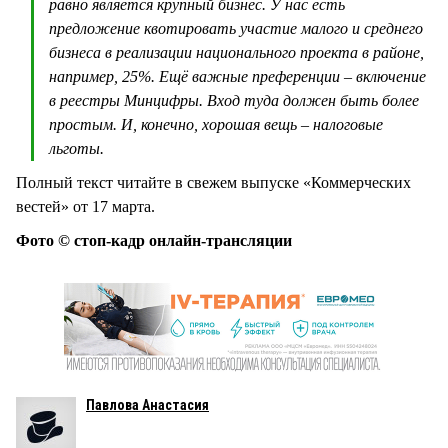
равно является крупный бизнес. У нас есть
предложение квотировать участие малого и среднего
бизнеса в реализации национального проекта в районе,
например, 25%. Ещё важные преференции – включение
в реестры Минцифры. Вход туда должен быть более
простым. И, конечно, хорошая вещь – налоговые
льготы.
Полный текст читайте в свежем выпуске «Коммерческих
вестей» от 17 марта.
Фото © стоп-кадр онлайн-трансляции
Павлова Анастасия