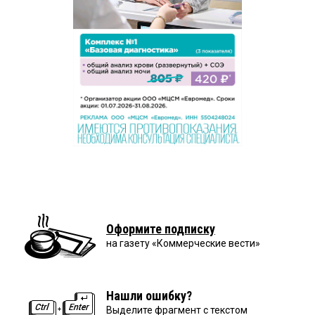
Оформите подписку
на газету «Коммерческие вести»
Нашли ошибку?
Выделите фрагмент с текстом