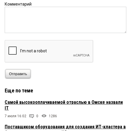
Комментарий
Отправить
Еще по теме
Самой высокооплачиваемой отраслью в Омске назвали
IT
7 июля 16:02
0
1286
Поставщиком оборудования для создания ИТ-кластера в