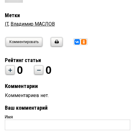
Метки
IT
,
Владимир МАСЛОВ
Комментировать
Рейтинг статьи
0
0
Комментарии
Комментариев нет.
Ваш комментарий
Имя