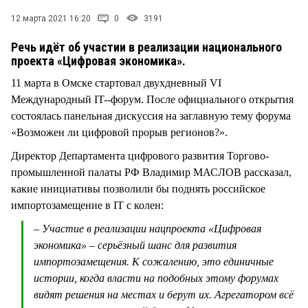
СТИЛЬ ЖИЗНИ
12 марта 2021 16:20
0
3191
Речь идёт об участии в реализации национального
проекта «Цифровая экономика».
11 марта в Омске стартовал двухдневный VI
Международный IT--форум. После официального открытия
состоялась панельная дискуссия на заглавную тему форума
«Возможен ли цифровой прорыв регионов?».
Директор Департамента цифрового развития Торгово-
промышленной палаты РФ Владимир МАСЛОВ рассказал,
какие инициативы позволили бы поднять российское
импортозамещение в IT с колен:
– Участие в реализации нацпроекта «Цифровая
экономика» – серьёзный шанс для развития
импортозамещения. К сожалению, это единичные
истории, когда власти на подобных этому форумах
видят решения на местах и берут их. Агрегатором всё