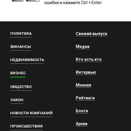
ошибки и нажмите Ctrl + Enter.
ПОЛИТИКА
Свежий выпуск
Медиа
ФИНАНСЫ
Кто есть кто
НЕДВИЖИМОСТЬ
Интервью
БИЗНЕС
Мнения
ОБЩЕСТВО
Рейтинги
ЗАКОН
Блоги
НОВОСТИ КОМПАНИЙ
Архив
ПРОИСШЕСТВИЯ