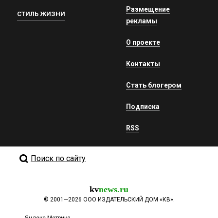
Размещение
СТИЛЬ ЖИЗНИ
рекламы
О проекте
Контакты
Стать блогером
Подписка
RSS
Поиск по сайту
kv
news.ru
©
2001—2026
ООО ИЗДАТЕЛЬСКИЙ ДОМ «КВ».