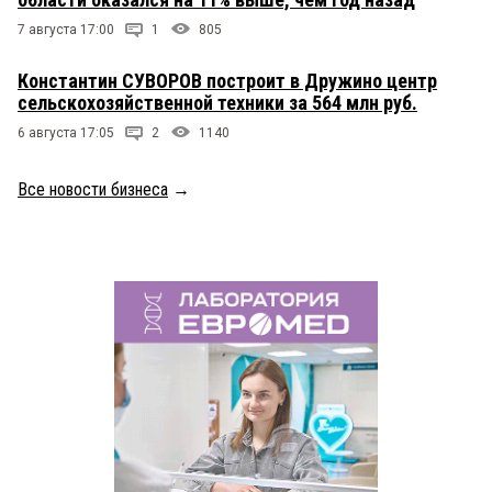
7 августа 17:00
1
805
Константин СУВОРОВ построит в Дружино центр
сельскохозяйственной техники за 564 млн руб.
6 августа 17:05
2
1140
Все новости бизнеса
→