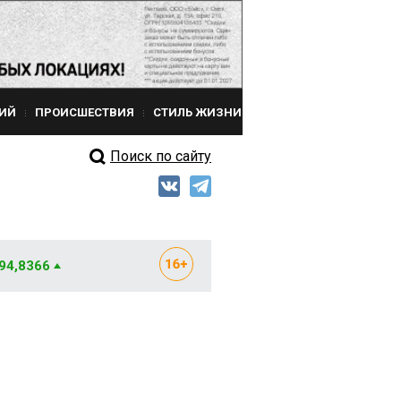
ИЙ
ПРОИСШЕСТВИЯ
СТИЛЬ ЖИЗНИ
Поиск по сайту
 94,8366