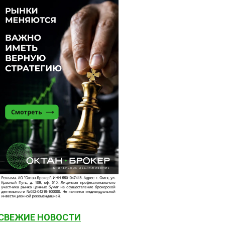
СВЕЖИЕ НОВОСТИ