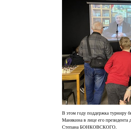
В этом году поддержка турниру б
Манякина в лице его президента 
Степана БОНКОВСКОГО.