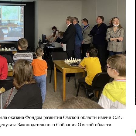
ыла оказана Фондом развития Омской области имени С.И.
депутата Законодательного Собрания Омской области