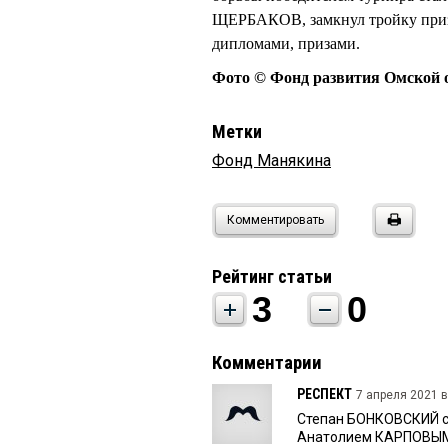
ЩЕРБАКОВ, замкнул тройку при
дипломами, призами.
Фото © Фонд развития Омской 
Метки
Фонд Манякина
Комментировать
Рейтинг статьи
3
0
Комментарии
РЕСПЕКТ
7 апреля 2021 в
Степан БОНКОВСКИЙ с
Анатолием КАРПОВЫМ,