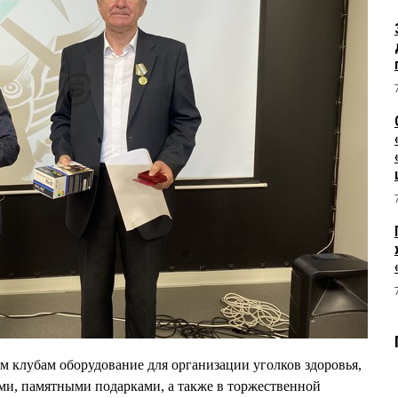
 клубам оборудование для организации уголков здоровья,
ми, памятными подарками, а также в торжественной