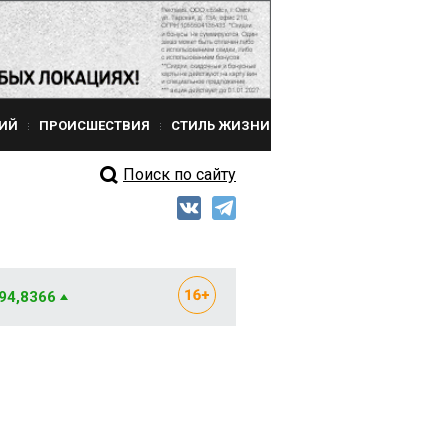
ИЙ
ПРОИСШЕСТВИЯ
СТИЛЬ ЖИЗНИ
Поиск по сайту
 94,8366