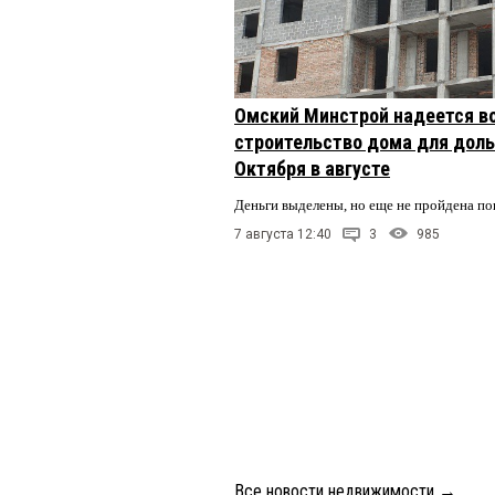
Омский Минстрой надеется в
строительство дома для доль
Октября в августе
Деньги выделены, но еще не пройдена по
7 августа 12:40
3
985
Все новости недвижимости
→