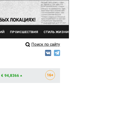
ИЙ
ПРОИСШЕСТВИЯ
СТИЛЬ ЖИЗНИ
Поиск по сайту
€ 94,8366