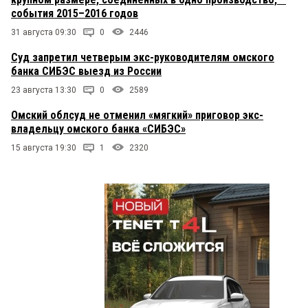
события 2015–2016 годов
31 августа 09:30
0
2446
Суд запретил четверым экс-руководителям омского
банка СИБЭС выезд из России
23 августа 13:30
0
2589
Омский облсуд не отменил «мягкий» приговор экс-
владельцу омского банка «СИБЭС»
15 августа 19:30
1
2320