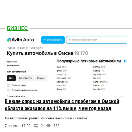
БИЗНЕС
В июле спрос на автомобили с пробегом в Омской
области оказался на 11% выше, чем год назад
На вторичном рынке массово появились китайцы.
7 августа 17:00
0
362