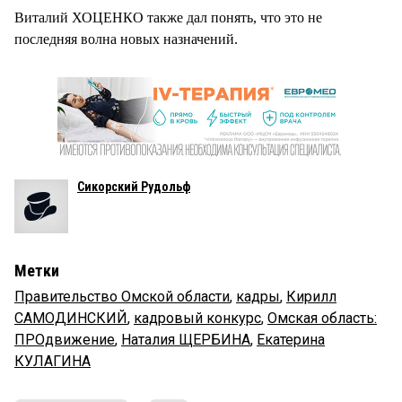
Виталий ХОЦЕНКО также дал понять, что это не
последняя волна новых назначений.
Сикорский Рудольф
Метки
Правительство Омской области
,
кадры
,
Кирилл
САМОДИНСКИЙ
,
кадровый конкурс
,
Омская область:
ПРОдвижение
,
Наталия ЩЕРБИНА
,
Екатерина
КУЛАГИНА