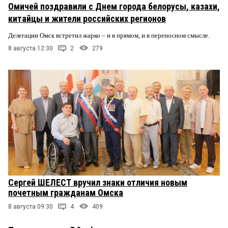
Омичей поздравили с Днем города белорусы, казахи,
китайцы и жители российских регионов
Делегации Омск встретил жарко – и в прямом, и в переносном смысле.
8 августа 12:30
2
279
Сергей ШЕЛЕСТ вручил знаки отличия новым
почетным гражданам Омска
8 августа 09:30
4
409