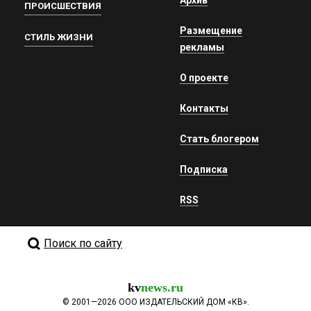
Архив
ПРОИСШЕСТВИЯ
Размещение
СТИЛЬ ЖИЗНИ
рекламы
О проекте
Контакты
Стать блогером
Подписка
RSS
Поиск по сайту
kv
news.ru
©
2001—2026
ООО ИЗДАТЕЛЬСКИЙ ДОМ «КВ».