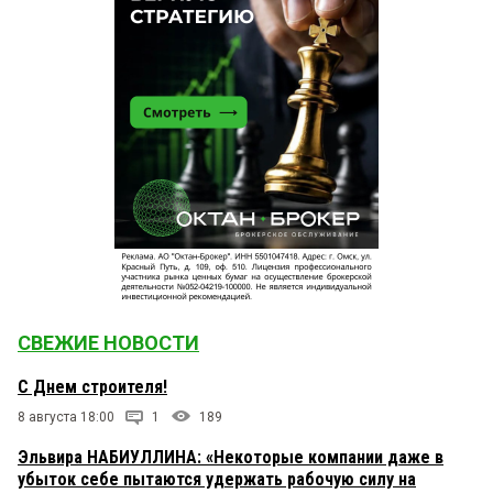
СВЕЖИЕ НОВОСТИ
С Днем строителя!
8 августа 18:00
1
189
Эльвира НАБИУЛЛИНА: «Некоторые компании даже в
убыток себе пытаются удержать рабочую силу на