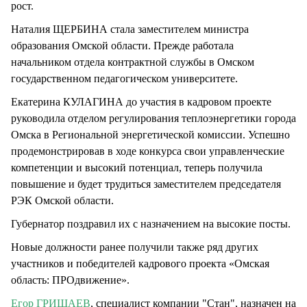
рост.
Наталия ЩЕРБИНА стала заместителем министра
образования Омской области. Прежде работала
начальником отдела контрактной службы в Омском
государственном педагогическом университете.
Екатерина КУЛАГИНА до участия в кадровом проекте
руководила отделом регулирования теплоэнергетики города
Омска в Региональной энергетической комиссии. Успешно
продемонстрировав в ходе конкурса свои управленческие
компетенции и высокий потенциал, теперь получила
повышение и будет трудиться заместителем председателя
РЭК Омской области.
Губернатор поздравил их с назначением на высокие посты.
Новые должности ранее получили также ряд других
участников и победителей кадрового проекта «Омская
область: ПРОдвижение».
Егор ГРИШАЕВ
, специалист компании "Стан", назначен на