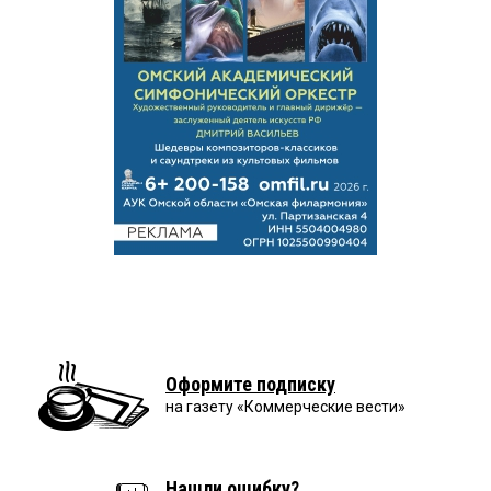
Оформите подписку
на газету «Коммерческие вести»
Нашли ошибку?