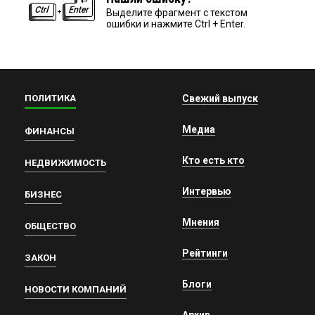
Выделите фрагмент с текстом
ошибки и нажмите Ctrl + Enter.
ПОЛИТИКА
Свежий выпуск
Медиа
ФИНАНСЫ
Кто есть кто
НЕДВИЖИМОСТЬ
Интервью
БИЗНЕС
Мнения
ОБЩЕСТВО
Рейтинги
ЗАКОН
Блоги
НОВОСТИ КОМПАНИЙ