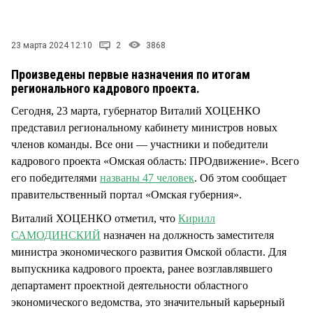
СТИЛЬ ЖИЗНИ
23 марта 2024 12:10
2
3868
Произведены первые назначения по итогам
регионального кадрового проекта.
Сегодня, 23 марта, губернатор Виталий ХОЦЕНКО
представил региональному кабинету министров новых
членов команды. Все они — участники и победители
кадрового проекта «Омская область: ПРОдвижение». Всего
его победителями
названы 47 человек
. Об этом сообщает
правительственный портал «Омская губерния».
Виталий ХОЦЕНКО отметил, что
Кирилл
САМОДИНСКИЙ
назначен на должность заместителя
министра экономического развития Омской области. Для
выпускника кадрового проекта, ранее возглавлявшего
департамент проектной деятельности областного
экономического ведомства, это значительный карьерный