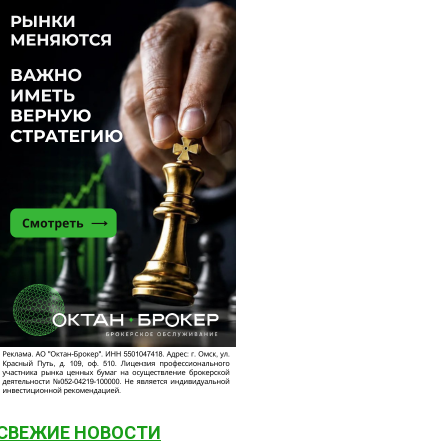
СВЕЖИЕ НОВОСТИ