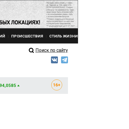
ИЙ
ПРОИСШЕСТВИЯ
СТИЛЬ ЖИЗНИ
Поиск по сайту
 94,0585