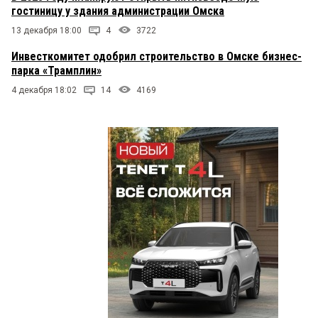
гостиницу у здания администрации Омска
13 декабря 18:00
4
3722
Инвесткомитет одобрил строительство в Омске бизнес-
парка «Трамплин»
4 декабря 18:02
14
4169