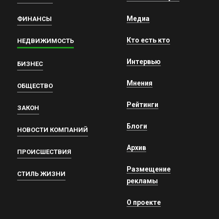
Медиа
ФИНАНСЫ
Кто есть кто
НЕДВИЖИМОСТЬ
Интервью
БИЗНЕС
Мнения
ОБЩЕСТВО
Рейтинги
ЗАКОН
Блоги
НОВОСТИ КОМПАНИЙ
Архив
ПРОИСШЕСТВИЯ
Размещение
СТИЛЬ ЖИЗНИ
рекламы
О проекте