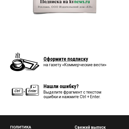
Оформите подписку
на газету «Коммерческие вести»
Нашли ошибку?
Выделите фрагмент с текстом
ошибки и нажмите Ctrl + Enter.
ПОЛИТИКА
Свежий выпуск