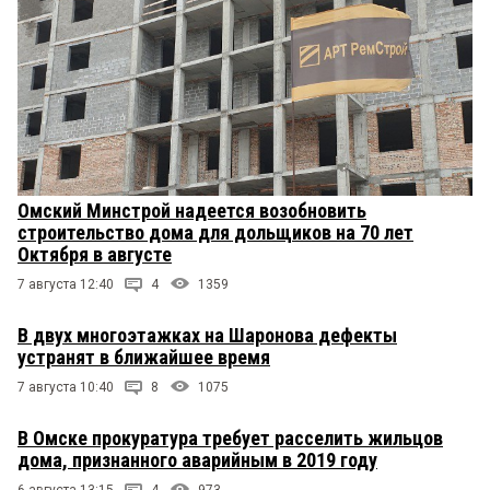
Омский Минстрой надеется возобновить
строительство дома для дольщиков на 70 лет
Октября в августе
7 августа 12:40
4
1359
В двух многоэтажках на Шаронова дефекты
устранят в ближайшее время
7 августа 10:40
8
1075
В Омске прокуратура требует расселить жильцов
дома, признанного аварийным в 2019 году