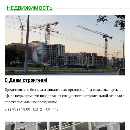
НЕДВИЖИМОСТЬ
С Днем строителя!
Представители бизнеса и финансовых организаций, а также эксперты в
сфере недвижимости поздравляют специалистов строительной отрасли с
профессиональным праздником.
8 августа 18:00
2
446