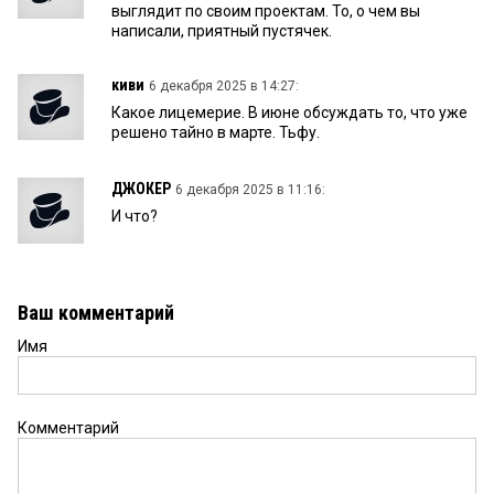
выглядит по своим проектам. То, о чем вы
написали, приятный пустячек.
киви
6 декабря 2025 в 14:27:
Какое лицемерие. В июне обсуждать то, что уже
решено тайно в марте. Тьфу.
ДЖОКЕР
6 декабря 2025 в 11:16:
И что?
Ваш комментарий
Имя
Комментарий