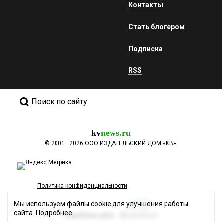
Контакты
Стать блогером
Подписка
RSS
Поиск по сайту
kv
news.ru
©
2001—2026
ООО ИЗДАТЕЛЬСКИЙ ДОМ «КВ».
Политика конфиденциальности
Мы используем файлы cookie для улучшения работы
сайта.
Подробнее
Разработка сайта