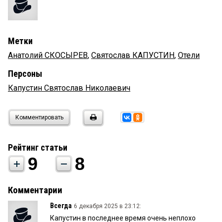
Метки
Анатолий СКОСЫРЕВ
,
Святослав КАПУСТИН
,
Отели
Персоны
Капустин Святослав Николаевич
Комментировать
Рейтинг статьи
9
8
Комментарии
Всегда
6 декабря 2025 в 23:12:
Капустин в последнее время очень неплохо