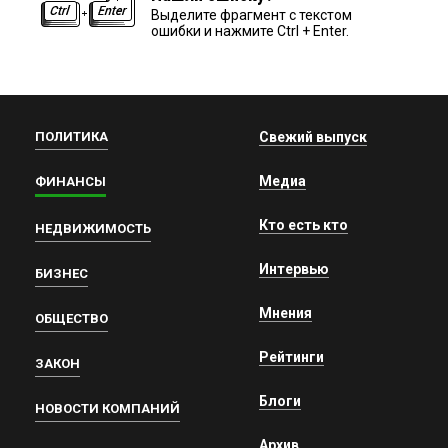
Выделите фрагмент с текстом
ошибки и нажмите Ctrl + Enter.
ПОЛИТИКА
Свежий выпуск
Медиа
ФИНАНСЫ
Кто есть кто
НЕДВИЖИМОСТЬ
Интервью
БИЗНЕС
Мнения
ОБЩЕСТВО
Рейтинги
ЗАКОН
Блоги
НОВОСТИ КОМПАНИЙ
Архив