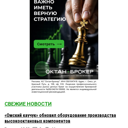
СВЕЖИЕ НОВОСТИ
«Омский каучук» обновил оборудование производства
высокооктановых компонентов