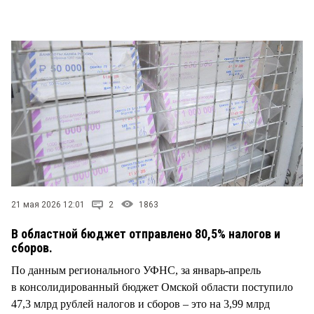
СТИЛЬ ЖИЗНИ
21 мая 2026 12:01
2
1863
В областной бюджет отправлено 80,5% налогов и
сборов.
По данным регионального УФНС, за январь-апрель
в консолидированный бюджет Омской области поступило
47,3 млрд рублей налогов и сборов – это на 3,99 млрд