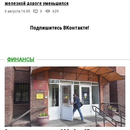
железной дороге уменьшился
6 августа 16:00
0
629
Подпишитесь ВКонтакте!
ФИНАНСЫ