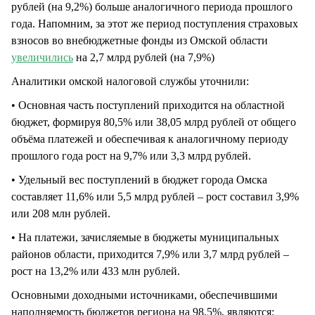
рублей (на 9,2%) больше аналогичного периода прошлого
года. Напомним, за этот же период поступления страховых
взносов во внебюджетные фонды из Омской области
увеличились
на 2,7 млрд рублей (на 7,9%)
Аналитики омской налоговой службы уточнили:
• Основная часть поступлений приходится на областной
бюджет, формируя 80,5% или 38,05 млрд рублей от общего
объёма платежей и обеспечивая к аналогичному периоду
прошлого года рост на 9,7% или 3,3 млрд рублей.
• Удельный вес поступлений в бюджет города Омска
составляет 11,6% или 5,5 млрд рублей – рост составил 3,9%
или 208 млн рублей.
• На платежи, зачисляемые в бюджеты муниципальных
районов области, приходится 7,9% или 3,7 млрд рублей –
рост на 13,2% или 433 млн рублей.
Основными доходными источниками, обеспечившими
наполняемость бюджетов региона на 98,5%, являются: