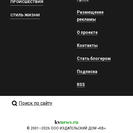
ПРОИСШЕСТВИЯ
Размещение
СТИЛЬ ЖИЗНИ
рекламы
О проекте
Контакты
Стать блогером
Подписка
RSS
Поиск по сайту
kv
news.ru
©
2001—2026
ООО ИЗДАТЕЛЬСКИЙ ДОМ «КВ».