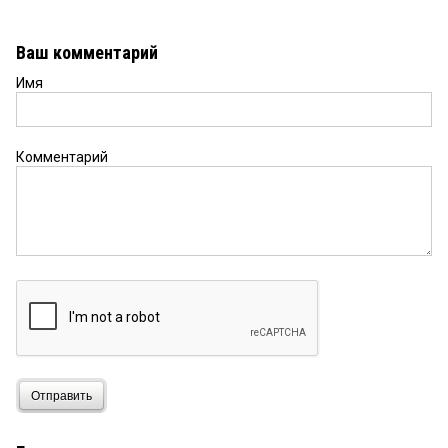
Ваш комментарий
Имя
Комментарий
Отправить