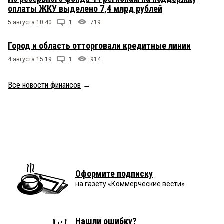
оплаты ЖКУ выделено 7,4 млрд рублей
5 августа 10:40
1
719
Город и область отторговали кредитные линии
4 августа 15:19
1
914
Все новости финансов
→
Оформите подписку
на газету «Коммерческие вести»
Нашли ошибку?