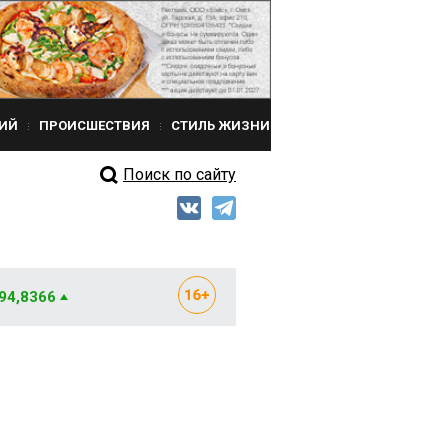
ИЙ
ПРОИСШЕСТВИЯ
СТИЛЬ ЖИЗНИ
Поиск по сайту
 94,8366