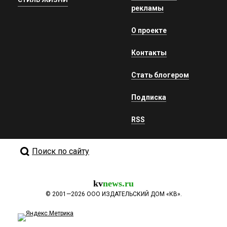
рекламы
О проекте
Контакты
Стать блогером
Подписка
RSS
Поиск по сайту
kv
news.ru
©
2001—2026
ООО ИЗДАТЕЛЬСКИЙ ДОМ «КВ».