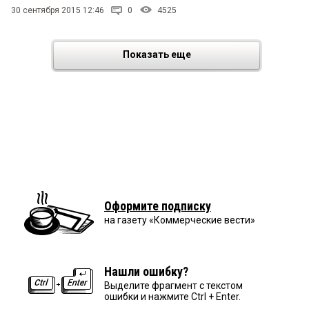
30 сентября 2015 12:46
0
4525
Показать еще
Оформите подписку
на газету «Коммерческие вести»
Нашли ошибку?
Выделите фрагмент с текстом
ошибки и нажмите Ctrl + Enter.