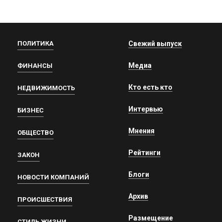
ПОЛИТИКА
Свежий выпуск
Медиа
ФИНАНСЫ
Кто есть кто
НЕДВИЖИМОСТЬ
Интервью
БИЗНЕС
Мнения
ОБЩЕСТВО
Рейтинги
ЗАКОН
Блоги
НОВОСТИ КОМПАНИЙ
Архив
ПРОИСШЕСТВИЯ
Размещение
СТИЛЬ ЖИЗНИ