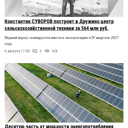
Константин СУВОРОВ построит в Дружино центр
сельскохозяйственной техники за 564 млн руб.
Первый корпус планируется ввести в эксплуатацию в IV квартале 2027
года
6 августа 17:05
2
326
Десятую часть от мощности энергопотребления