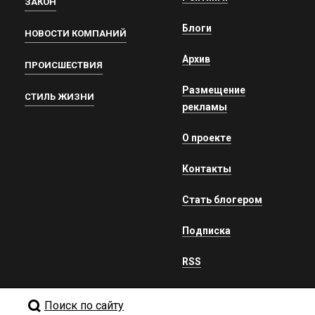
ЗАКОН
Блоги
НОВОСТИ КОМПАНИЙ
Архив
ПРОИСШЕСТВИЯ
Размещение
СТИЛЬ ЖИЗНИ
рекламы
О проекте
Контакты
Стать блогером
Подписка
RSS
Поиск по сайту