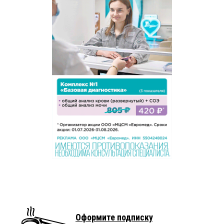
Оформите подписку