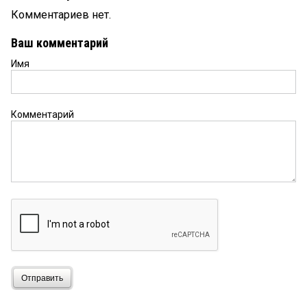
Комментариев нет.
Ваш комментарий
Имя
Комментарий
Отправить