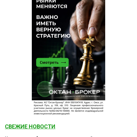
СВЕЖИЕ НОВОСТИ