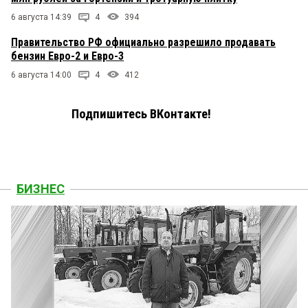
6 августа 14:39
4
394
Правительство РФ официально разрешило продавать
бензин Евро-2 и Евро-3
6 августа 14:00
4
412
Подпишитесь ВКонтакте!
БИЗНЕС