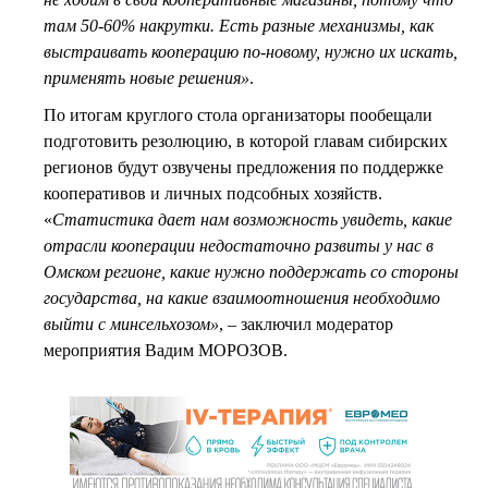
там 50-60% накрутки. Есть разные механизмы, как
выстраивать кооперацию по-новому, нужно их искать,
применять новые решения»
.
По итогам круглого стола организаторы пообещали
подготовить резолюцию, в которой главам сибирских
регионов будут озвучены предложения по поддержке
кооперативов и личных подсобных хозяйств.
«
Статистика дает нам возможность увидеть, какие
отрасли кооперации недостаточно развиты у нас в
Омском регионе, какие нужно поддержать со стороны
государства, на какие взаимоотношения необходимо
выйти с минсельхозом»
, – заключил модератор
мероприятия Вадим МОРОЗОВ.