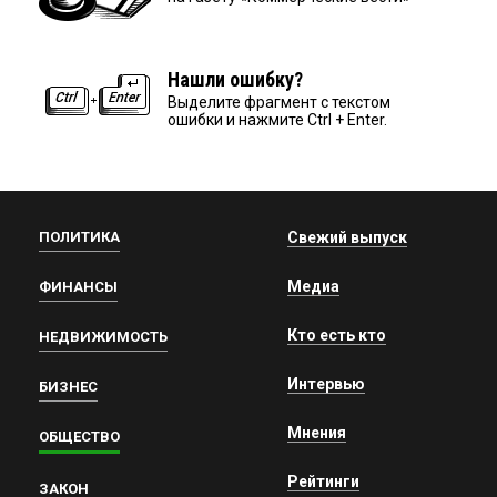
Нашли ошибку?
Выделите фрагмент с текстом
ошибки и нажмите Ctrl + Enter.
ПОЛИТИКА
Свежий выпуск
Медиа
ФИНАНСЫ
Кто есть кто
НЕДВИЖИМОСТЬ
Интервью
БИЗНЕС
Мнения
ОБЩЕСТВО
Рейтинги
ЗАКОН