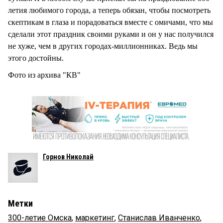
летия любимого города, а теперь обязан, чтобы посмотреть
скептикам в глаза и порадоваться вместе с омичами, что мы
сделали этот праздник своими руками и он у нас получился
не хуже, чем в других городах-миллионниках. Ведь мы
этого достойны.
Фото из архива "КВ"
Горнов Николай
Метки
300-летие Омска
,
маркетинг
,
Станислав Иванченко
,