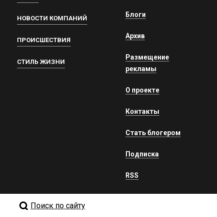
Блоги
НОВОСТИ КОМПАНИЙ
Архив
ПРОИСШЕСТВИЯ
Размещение
СТИЛЬ ЖИЗНИ
рекламы
О проекте
Контакты
Стать блогером
Подписка
RSS
Поиск по сайту