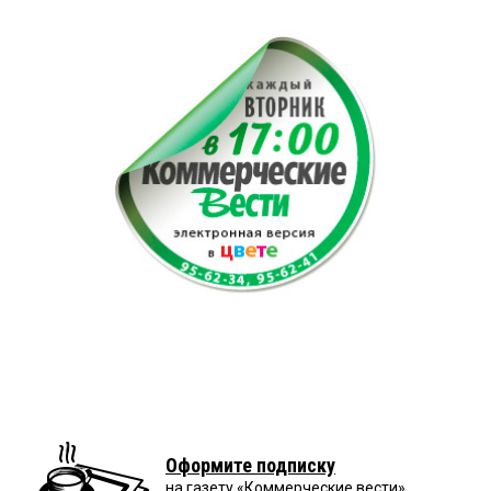
Оформите подписку
на газету «Коммерческие вести»