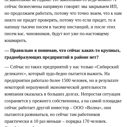
сейчас бизнесмены напрямую говорят: мы закрываем ИП,
но продолжаем работать, потому что точно знаем, что к нам
никто не придет проверять, потому что если придет, то я
напишу тысячи писем в тысячу инстанций, и после этих
писем вас. чиновников, будут вот уже по-настоящему
кошмарить.
— Правильно я понимаю, что сейчас каких-то крупных,
градообразующих предприятий в районе нет?
— Сейчас из таких предприятий у нас только «Сибирский
деликатес», который худо-бедно пытается выжить. На
предприятии работало более 1500 человек, но в результате
некоторой неразумной экономической деятельности
компания оказалась в больших долгах. Непростая ситуация
сохраняется у прежнего собственника, а на самой площадке
сейчас работает другой инвестор – ООО «Волна», они
пытаются развиваться, но сейчас там работников
практически в 10 раз меньше – порядка 170 человек.