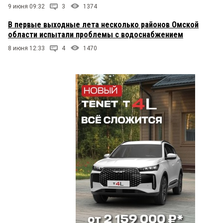
9 июня 09:32
3
1374
В первые выходные лета несколько районов Омской
области испытали проблемы с водоснабжением
8 июня 12:33
4
1470