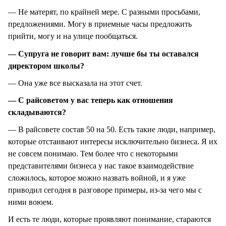
— Не матерят, по крайней мере. С разными просьбами,
предложениями. Могу в приемные часы предложить
прийти, могу и на улице пообщаться.
— Супруга не говорит вам: лучше бы ты оставался
директором школы?
— Она уже все высказала на этот счет.
— С райсоветом у вас теперь как отношения
складываются?
— В райсовете состав 50 на 50. Есть такие люди, например,
которые отстаивают интересы исключительно бизнеса. Я их
не совсем понимаю. Тем более что с некоторыми
представителями бизнеса у нас такое взаимодействие
сложилось, которое можно назвать войной, и я уже
приводил сегодня в разговоре примеры, из-за чего мы с
ними воюем.
И есть те люди, которые проявляют понимание, стараются