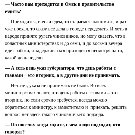
— Часто вам приходится в Омск в правительство
ездить?
— Приходится, и если едем, то стараемся экономить, и раз
уже поехал, то сразу все дела в городе переделать. И хоть в
народе принято ругать чиновников, но могу сказать, что в
областных министерствах и до семи, и до восьми вечера
идет работа, и задерживаться приходится несмотря на то,
какой день недели.
— А есть ведь указ губернатора, что день работы с
главами – это вторник, а в другие дни не принимать.
— Нет-нет, указа не принимать не было. Во всех
министерствах знают, что день работы с главами – это
вторник, но если срочно требуется, всегда можно
обратиться к министру, к заместителю и приехать, решить
вопрос. нет здесь такого чиновничьего подхода.
— По поселку когда ходите, с чем люди подходят, что
говорят?