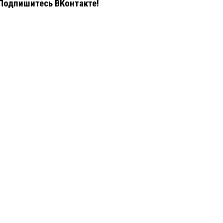
Подпишитесь ВКонтакте!