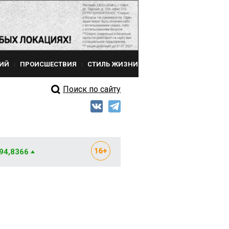
ИЙ
ПРОИСШЕСТВИЯ
СТИЛЬ ЖИЗНИ
Поиск по сайту
 94,8366