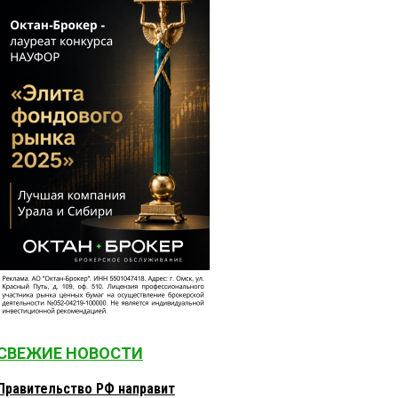
СВЕЖИЕ НОВОСТИ
Правительство РФ направит