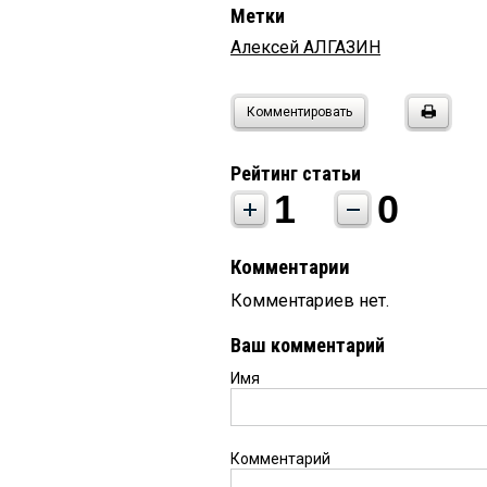
Метки
Алексей АЛГАЗИН
Комментировать
Рейтинг статьи
1
0
Комментарии
Комментариев нет.
Ваш комментарий
Имя
Комментарий