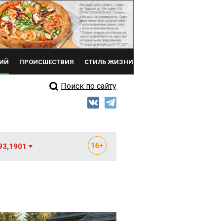
ИЙ
ПРОИСШЕСТВИЯ
СТИЛЬ ЖИЗНИ
Поиск по сайту
93,1901