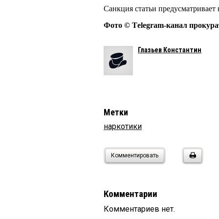
Санкция статьи предусматривает 
Фото © Тelegram-канал прокур
Глазьев Константин
Метки
наркотики
Комментировать
Комментарии
Комментариев нет.