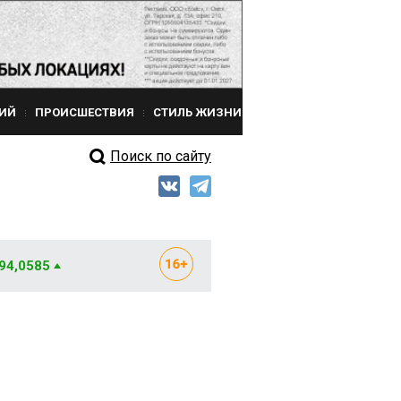
ИЙ
ПРОИСШЕСТВИЯ
СТИЛЬ ЖИЗНИ
Поиск по сайту
 94,0585