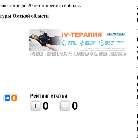
наказание до 20 лет лишения свободы.
атуры Омской области
Рейтинг статьи
0
0