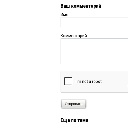
Ваш комментарий
Имя
Комментарий
Отправить
Еще по теме