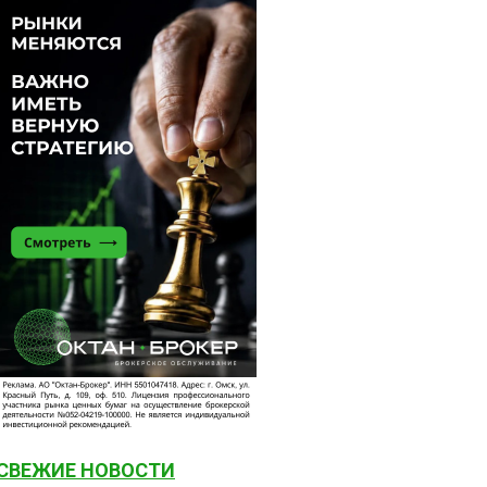
СВЕЖИЕ НОВОСТИ