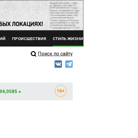
ИЙ
ПРОИСШЕСТВИЯ
СТИЛЬ ЖИЗНИ
Поиск по сайту
 94,0585