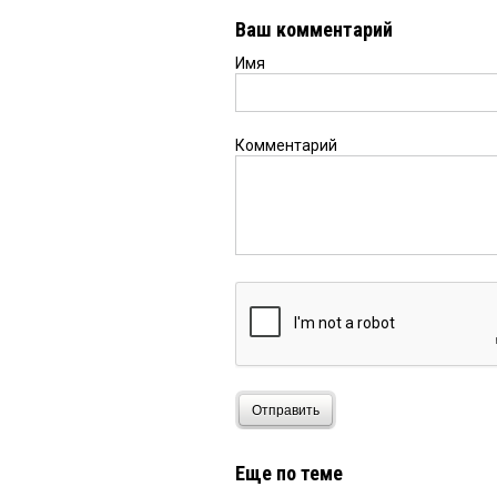
Ваш комментарий
Имя
Комментарий
Отправить
Еще по теме