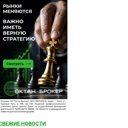
СВЕЖИЕ НОВОСТИ