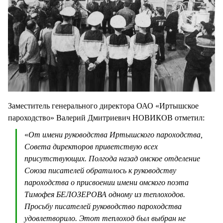
Заместитель генерального директора ОАО «Иртышское
пароходство» Валерий Дмитриевич НОВИКОВ отметил:
«
От имени руководства Иртышского пароходства,
Совета директоров приветствую всех
присутствующих. Полгода назад омское отделение
Союза писателей обратилось к руководству
пароходства о присвоении имени омского поэта
Тимофея БЕЛОЗЕРОВА одному из теплоходов.
Просьбу писателей руководство пароходства
удовлетворило. Этот теплоход был выбран не