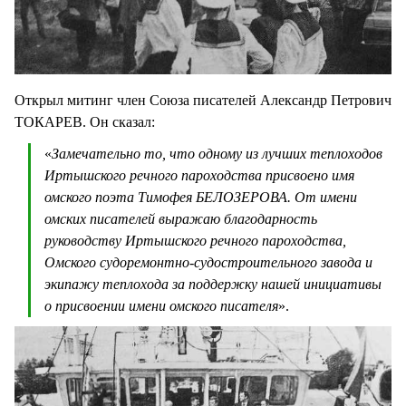
Открыл митинг член Союза писателей Александр Петрович
ТОКАРЕВ. Он сказал:
«
Замечательно то, что одному из лучших теплоходов
Иртышского речного пароходства присвоено имя
омского поэта Тимофея БЕЛОЗЕРОВА. От имени
омских писателей выражаю благодарность
руководству Иртышского речного пароходства,
Омского судоремонтно-судостроительного завода и
экипажу теплохода за поддержку нашей инициативы
о присвоении имени омского писателя
».