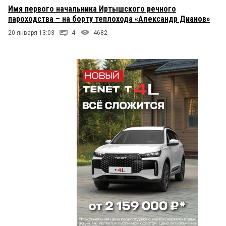
Имя первого начальника Иртышского речного
пароходства – на борту теплохода «Александр Дианов»
20 января 13:03
4
4682