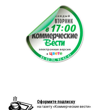
Оформите подписку
на газету «Коммерческие вести»