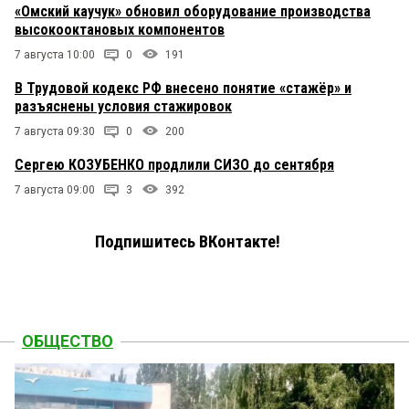
«Омский каучук» обновил оборудование производства
высокооктановых компонентов
7 августа 10:00
0
191
В Трудовой кодекс РФ внесено понятие «стажёр» и
разъяснены условия стажировок
7 августа 09:30
0
200
Сергею КОЗУБЕНКО продлили СИЗО до сентября
7 августа 09:00
3
392
Подпишитесь ВКонтакте!
ОБЩЕСТВО