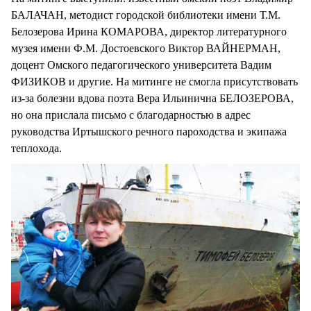
БАЛАЧАН, методист городской библиотеки имени Т.М.
Белозерова Ирина КОМАРОВА, директор литературного
музея имени Ф.М. Достоевского Виктор ВАЙНЕРМАН,
доцент Омского педагогического университета Вадим
ФИЗИКОВ и другие. На митинге не смогла присутствовать
из-за болезни вдова поэта Вера Ильинична БЕЛОЗЕРОВА,
но она прислала письмо с благодарностью в адрес
руководства Иртышского речного пароходства и экипажа
теплохода.