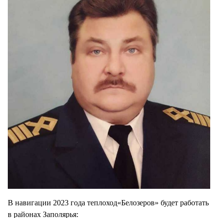
В навигации 2023 года теплоход«Белозеров» будет работать
в районах Заполярья: