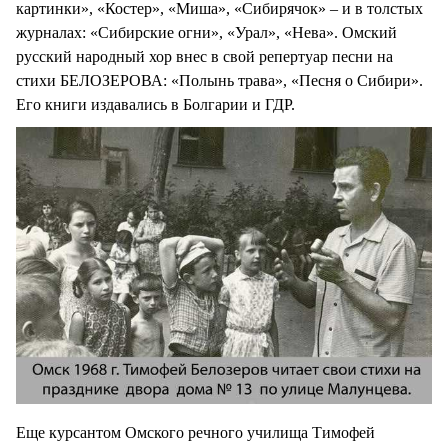
картинки», «Костер», «Миша», «Сибирячок» – и в толстых
журналах: «Сибирские огни», «Урал», «Нева». Омский
русский народный хор внес в свой репертуар песни на
стихи БЕЛОЗЕРОВА: «Полынь трава», «Песня о Сибири».
Его книги издавались в Болгарии и ГДР.
Еще курсантом Омского речного училища Тимофей