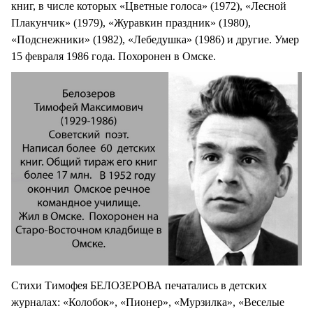
книг, в числе которых «Цветные голоса» (1972), «Лесной
Плакунчик» (1979), «Журавкин праздник» (1980),
«Подснежники» (1982), «Лебедушка» (1986) и другие. Умер
15 февраля 1986 года. Похоронен в Омске.
Стихи Тимофея БЕЛОЗЕРОВА печатались в детских
журналах: «Колобок», «Пионер», «Мурзилка», «Веселые