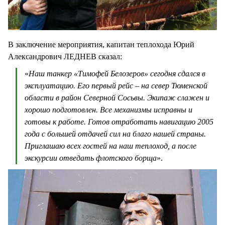
В заключение мероприятия, капитан теплохода Юрий
Александрович ЛЕДНЕВ сказал:
«
Наш танкер «Тимофей Белозеров» сегодня сдался в
эксплуатацию. Его первый рейс – на север Тюменской
области в район Северной Сосьвы. Экипаж слажен и
хорошо подготовлен. Все механизмы исправны и
готовы к работе. Готов отработать навигацию 2005
года с большей отдачей сил на благо нашей страны.
Приглашаю всех гостей на наш теплоход, а после
экскурсии отведать флотского борща
».