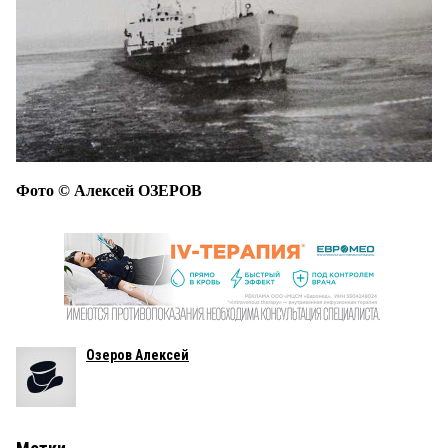
Фото © Алексей ОЗЕРОВ
Озеров Алексей