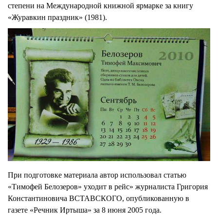
степени на Международной книжной ярмарке за книгу
«Журавкин праздник» (1981).
При подготовке материала автор использовал статью
«Тимофей Белозеров» уходит в рейс» журналиста Григория
Константиновича ВСТАВСКОГО, опубликованную в
газете «Речник Иртыша» за 8 июня 2005 года.