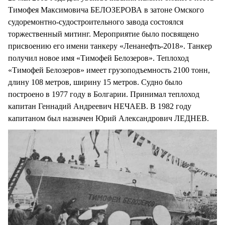
Тимофея Максимовича БЕЛОЗЕРОВА в затоне Омского
судоремонтно-судостроительного завода состоялся
торжественный митинг. Мероприятие было посвящено
присвоению его имени танкеру «Ленанефть-2018». Танкер
получил новое имя «Тимофей Белозеров». Теплоход
«Тимофей Белозеров» имеет грузоподъемность 2100 тонн,
длину 108 метров, ширину 15 метров. Судно было
построено в 1977 году в Болгарии. Принимал теплоход
капитан Геннадий Андреевич НЕЧАЕВ. В 1982 году
капитаном был назначен Юрий Александрович ЛЕДНЕВ.