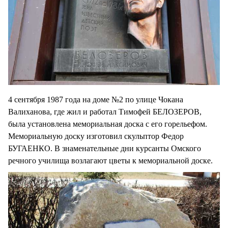
4 сентября 1987 года на доме №2 по улице Чокана
Валиханова, где жил и работал Тимофей БЕЛОЗЕРОВ,
была установлена мемориальная доска с его горельефом.
Мемориальную доску изготовил скульптор Федор
БУГАЕНКО. В знаменательные дни курсанты Омского
речного училища возлагают цветы к мемориальной доске.