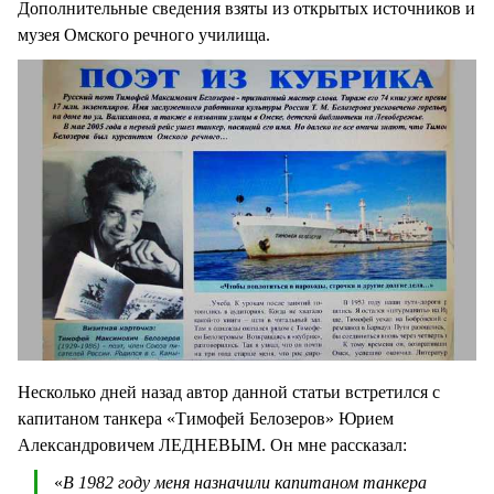
Дополнительные сведения взяты из открытых источников и
музея Омского речного училища.
Несколько дней назад автор данной статьи встретился с
капитаном танкера «Тимофей Белозеров» Юрием
Александровичем ЛЕДНЕВЫМ. Он мне рассказал:
«
В 1982 году меня назначили капитаном танкера