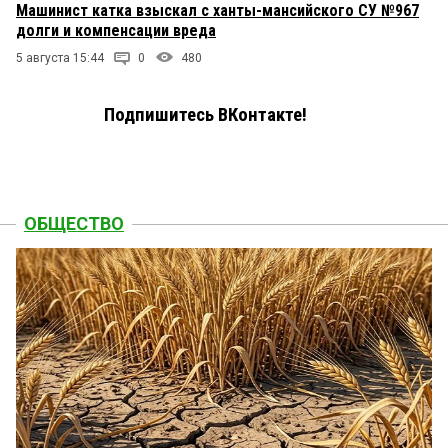
Машинист катка взыскал с ханты-мансийского СУ №967
долги и компенсации вреда
5 августа 15:44
0
480
Подпишитесь ВКонтакте!
ОБЩЕСТВО