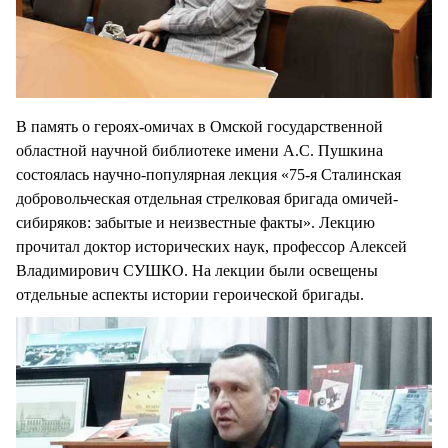
В память о героях-омичах в Омской государственной
областной научной библиотеке имени А.С. Пушкина
состоялась научно-популярная лекция «75-я Сталинская
добровольческая отдельная стрелковая бригада омичей-
сибиряков: забытые и неизвестные факты». Лекцию
прочитал доктор исторических наук, профессор Алексей
Владимирович СУШКО. На лекции были освещены
отдельные аспекты истории героической бригады.