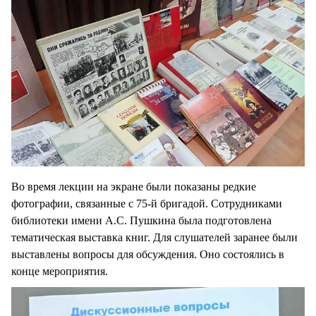
Во время лекции на экране были показаны редкие
фотографии, связанные с 75-й бригадой. Сотрудниками
библиотеки имени А.С. Пушкина была подготовлена
тематическая выставка книг. Для слушателей заранее были
выставлены вопросы для обсуждения. Оно состоялись в
конце мероприятия.