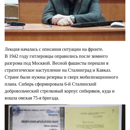
Лекция началась с описания ситуации на фронте.
В 1942 году гитлеровцы оправились после зимнего
разгрома под Москвой. Весной фашисты перешли в
стратегическое наступление на Сталинград и Кавказ.
Стране были нужны резервы и сверх мобилизационного
плана. Сибирь сформировала 6-й Сталинский
добровольческий стрелковый корпус сибиряков, куда и
вошла омская 75-я бригада.