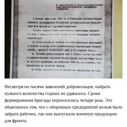
Несмотря на тысячи заявлений добровольцев, набрать
нужного количества годных не удавалось. Сроки
формирования бригады переносились четыре раза. Это
объяснялось тем, что с оборонных предприятий нельзя было
забрать рабочих, так они выпускали военную продукцию
для фронта.