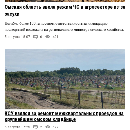
Омская область ввела режим ЧС в агросекторе из-за
засухи
Погибло более 100 га посевов, ответственность за ликвидацию
последствий возложена на регионального министра сельского хозяйства.
5 августа 18:07
6
491
КСУ взялся за ремонт межквартальных проездов на
крупнейшем омском кладбище
5 августа 17:25
2
677