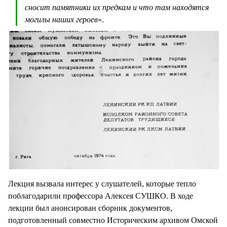
сносит памятники их предкам и что там находятся
могилы наших героев
».
Лекция вызвала интерес у слушателей, которые тепло
поблагодарили профессора Алексея СУШКО. В ходе
лекции был анонсирован сборник документов,
подготовленный совместно Историческим архивом Омской