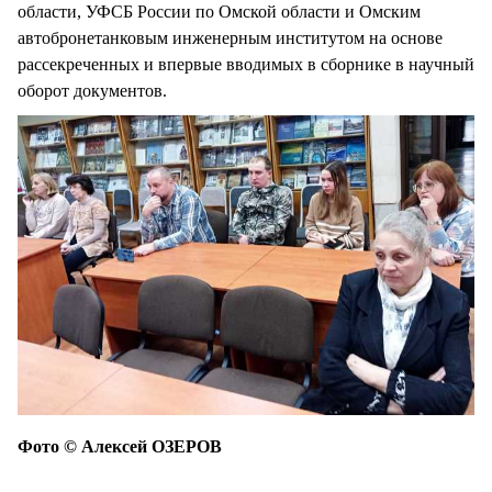
области, УФСБ России по Омской области и Омским
автобронетанковым инженерным институтом на основе
рассекреченных и впервые вводимых в сборнике в научный
оборот документов.
Фото © Алексей ОЗЕРОВ