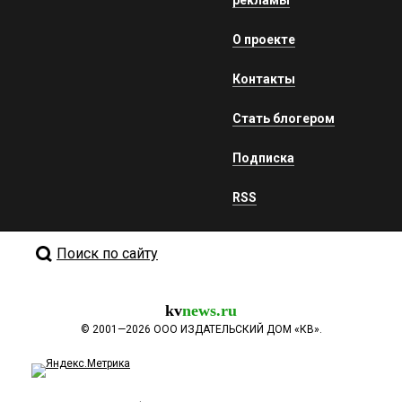
рекламы
О проекте
Контакты
Стать блогером
Подписка
RSS
Поиск по сайту
kv
news.ru
©
2001—2026
ООО ИЗДАТЕЛЬСКИЙ ДОМ «КВ».