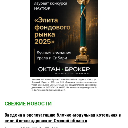
СВЕЖИЕ НОВОСТИ
Введена в эксплуатацию блочно-модульная котельная в
селе Александровское Омской области