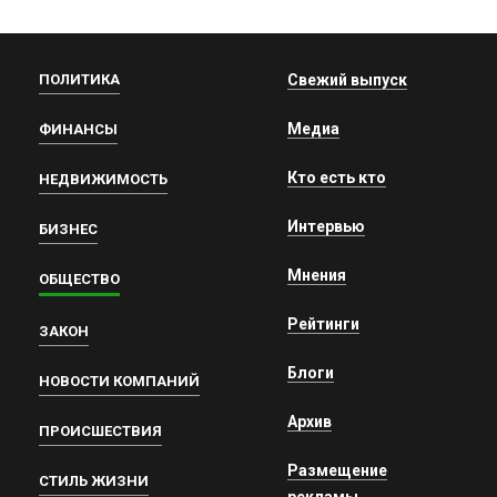
ПОЛИТИКА
Свежий выпуск
Медиа
ФИНАНСЫ
Кто есть кто
НЕДВИЖИМОСТЬ
Интервью
БИЗНЕС
Мнения
ОБЩЕСТВО
Рейтинги
ЗАКОН
Блоги
НОВОСТИ КОМПАНИЙ
Архив
ПРОИСШЕСТВИЯ
Размещение
СТИЛЬ ЖИЗНИ