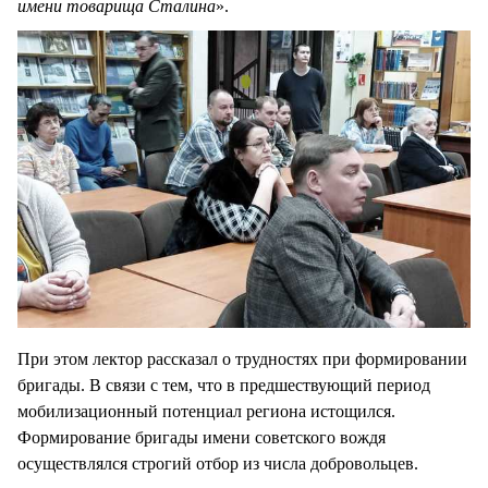
имени товарища Сталина
».
При этом лектор рассказал о трудностях при формировании
бригады. В связи с тем, что в предшествующий период
мобилизационный потенциал региона истощился.
Формирование бригады имени советского вождя
осуществлялся строгий отбор из числа добровольцев.