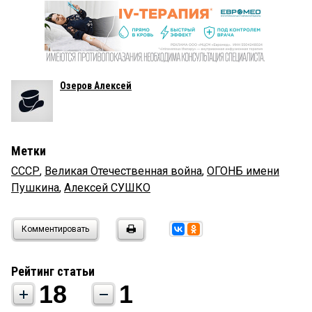
Озеров Алексей
Метки
СССР
,
Великая Отечественная война
,
ОГОНБ имени
Пушкина
,
Алексей СУШКО
Комментировать
Рейтинг статьи
18
1