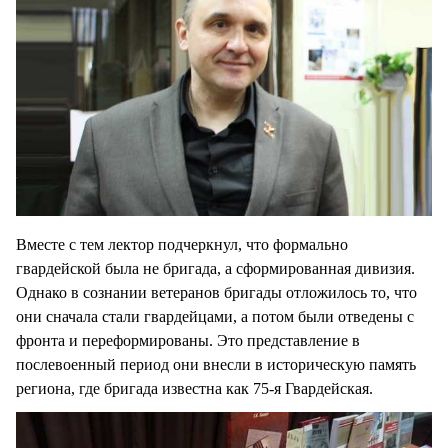
Вместе с тем лектор подчеркнул, что формально
гвардейской была не бригада, а сформированная дивизия.
Однако в сознании ветеранов бригады отложилось то, что
они сначала стали гвардейцами, а потом были отведены с
фронта и переформированы. Это представление в
послевоенный период они внесли в историческую память
региона, где бригада известна как 75-я Гвардейская.