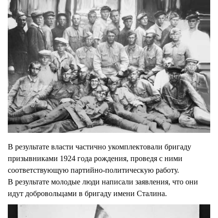
В результате власти частично укомплектовали бригаду
призывниками 1924 года рождения, проведя с ними
соответствующую партийно-политическую работу.
В результате молодые люди написали заявления, что они
идут добровольцами в бригаду имени Сталина.