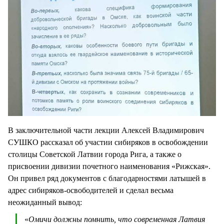
В заключительной части лекции Алексей Владимирович
СУШКО рассказал об участии сибиряков в освобождении
столицы Советской Латвии города Рига, а также о
присвоении дивизии почетного наименования «Рижская».
Он привел ряд документов с благодарностями латышей в
адрес сибиряков-освободителей и сделал весьма
неожиданный вывод:
«
Омичи должны помнить, что современная Латвия