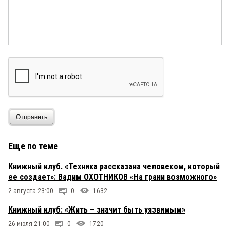
Отправить
Еще по теме
Книжный клуб. «Техника рассказана человеком, который
ее создает»: Вадим ОХОТНИКОВ «На грани возможного»
2 августа 23:00
0
1632
Книжный клуб: «Жить – значит быть уязвимым»
26 июля 21:00
0
1720