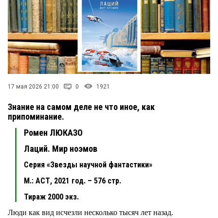
17 мая 2026 21:00
0
1921
Знание на самом деле не что иное, как
припоминание.
Ромен ЛЮКАЗО
Лаций. Мир ноэмов
Серия «Звезды научной фантастики»
М.: АСТ, 2021 год. – 576 стр.
Тираж 2000 экз.
Люди как вид исчезли несколько тысяч лет назад.