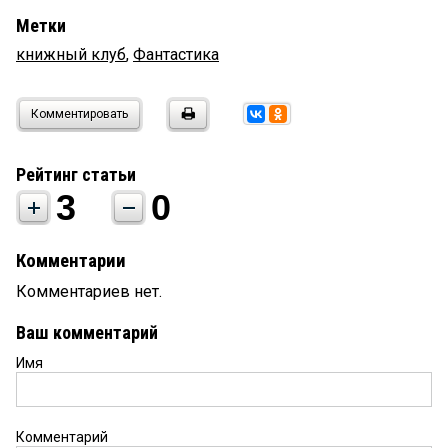
Метки
книжный клуб
,
Фантастика
Комментировать
Рейтинг статьи
3
0
Комментарии
Комментариев нет.
Ваш комментарий
Имя
Комментарий