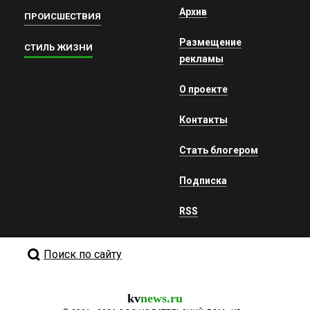
Архив
ПРОИСШЕСТВИЯ
Размещение
СТИЛЬ ЖИЗНИ
рекламы
О проекте
Контакты
Стать блогером
Подписка
RSS
Поиск по сайту
kv
news.ru