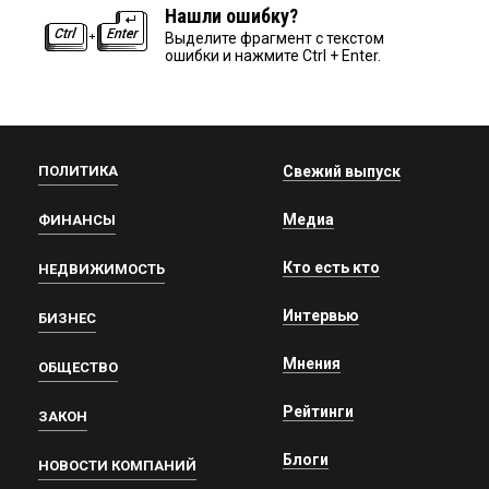
Нашли ошибку?
Выделите фрагмент с текстом
ошибки и нажмите Ctrl + Enter.
ПОЛИТИКА
Свежий выпуск
Медиа
ФИНАНСЫ
Кто есть кто
НЕДВИЖИМОСТЬ
Интервью
БИЗНЕС
Мнения
ОБЩЕСТВО
Рейтинги
ЗАКОН
Блоги
НОВОСТИ КОМПАНИЙ