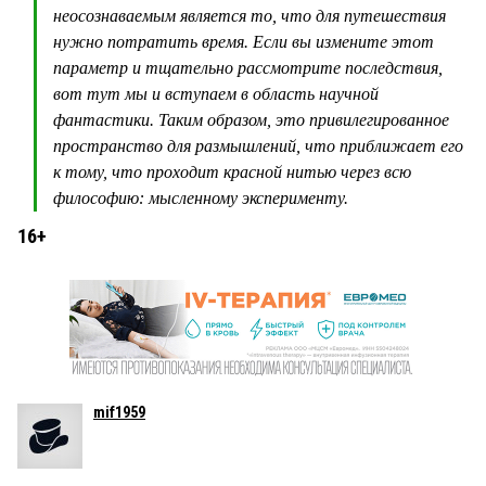
неосознаваемым является то, что для путешествия
нужно потратить время. Если вы измените этот
параметр и тщательно рассмотрите последствия,
вот тут мы и вступаем в область научной
фантастики. Таким образом, это привилегированное
пространство для размышлений, что приближает его
к тому, что проходит красной нитью через всю
философию: мысленному эксперименту.
16+
mif1959