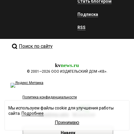
Стать блогером
Подписка
RSS
Поиск по сайту
kv
news.ru
©
2001—2026
ООО ИЗДАТЕЛЬСКИЙ ДОМ «КВ».
Политика конфиденциальности
Мы используем файлы cookie для улучшения работы
сайта.
Подробнее
Разработка сайта
Принимаю
Наверх