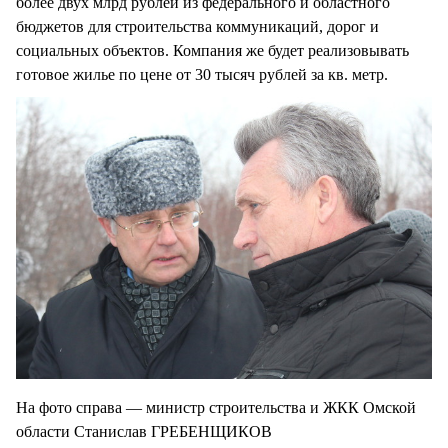
более двух млрд рублей из федерального и областного
бюджетов для строительства коммуникаций, дорог и
социальных объектов. Компания же будет реализовывать
готовое жилье по цене от 30 тысяч рублей за кв. метр.
На фото справа — министр строительства и ЖКК Омской
области Станислав ГРЕБЕНЩИКОВ