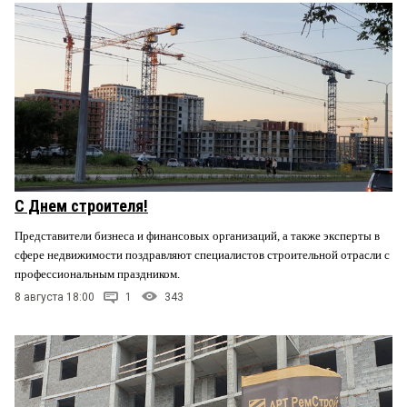
С Днем строителя!
Представители бизнеса и финансовых организаций, а также эксперты в
сфере недвижимости поздравляют специалистов строительной отрасли с
профессиональным праздником.
8 августа 18:00
1
343