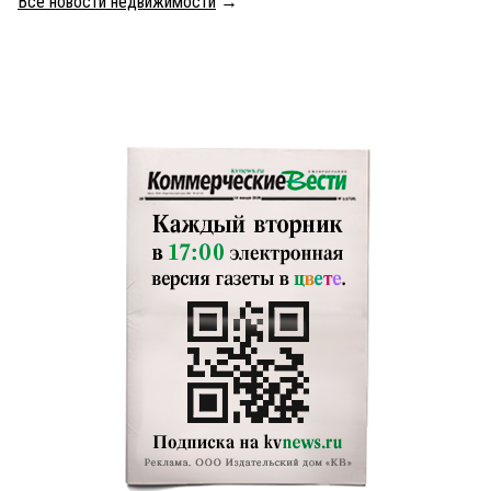
Все новости недвижимости
→