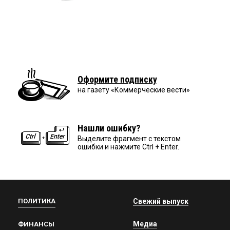
Оформите подписку
на газету «Коммерческие вести»
Нашли ошибку?
Выделите фрагмент с текстом
ошибки и нажмите Ctrl + Enter.
ПОЛИТИКА
Свежий выпуск
Медиа
ФИНАНСЫ