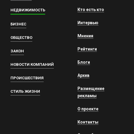
Кто есть кто
НЕДВИЖИМОСТЬ
Интервью
БИЗНЕС
Мнения
ОБЩЕСТВО
Рейтинги
ЗАКОН
Блоги
НОВОСТИ КОМПАНИЙ
Архив
ПРОИСШЕСТВИЯ
Размещение
СТИЛЬ ЖИЗНИ
рекламы
О проекте
Контакты