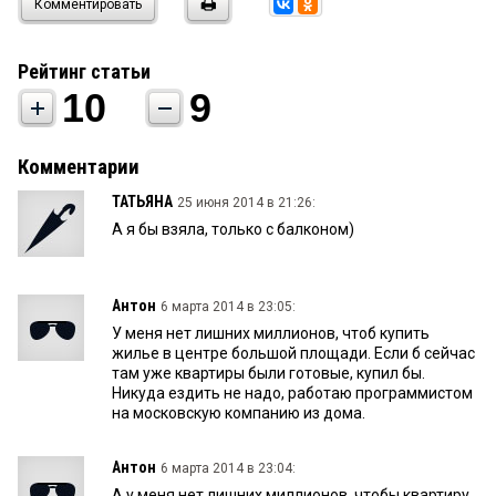
Комментировать
Рейтинг статьи
10
9
Комментарии
ТАТЬЯНА
25 июня 2014 в 21:26:
А я бы взяла, только с балконом)
Антон
6 марта 2014 в 23:05:
У меня нет лишних миллионов, чтоб купить
жилье в центре большой площади. Если б сейчас
там уже квартиры были готовые, купил бы.
Никуда ездить не надо, работаю программистом
на московскую компанию из дома.
Антон
6 марта 2014 в 23:04:
А у меня нет лишних миллионов, чтобы квартиру