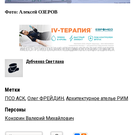
Фото: Алексей ОЗЕРОВ
Дубченко Светлана
Метки
ПСО АСК
,
Олег ФРЕЙДИН
,
Архитектурное ателье РИМ
Персоны
Кокорин Валерий Михайлович