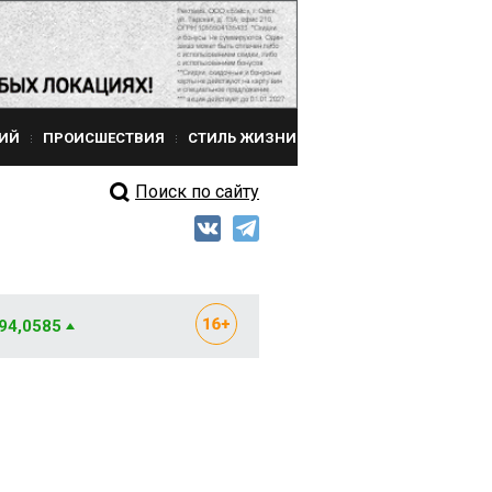
ИЙ
ПРОИСШЕСТВИЯ
СТИЛЬ ЖИЗНИ
Поиск по сайту
 94,0585