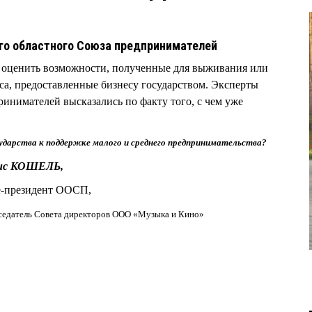
го областного Союза предпринимателей
 оценить возможности, полученные для выживания или
са, предоставленные бизнесу государством. Эксперты
инимателей высказались по факту того, с чем уже
ударства к поддержке малого и среднего предпринимательства?
ис КОШЕЛЬ,
-президент ООСП,
седатель Совета директоров ООО «Музыка и Кино»