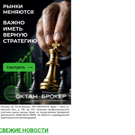
СВЕЖИЕ НОВОСТИ