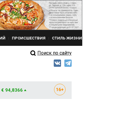
ИЙ
ПРОИСШЕСТВИЯ
СТИЛЬ ЖИЗНИ
Поиск по сайту
€ 94,8366