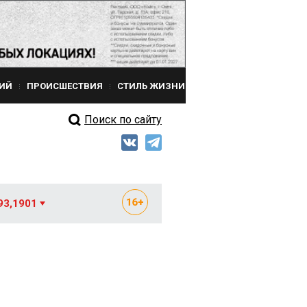
ИЙ
ПРОИСШЕСТВИЯ
СТИЛЬ ЖИЗНИ
Поиск по сайту
93,1901