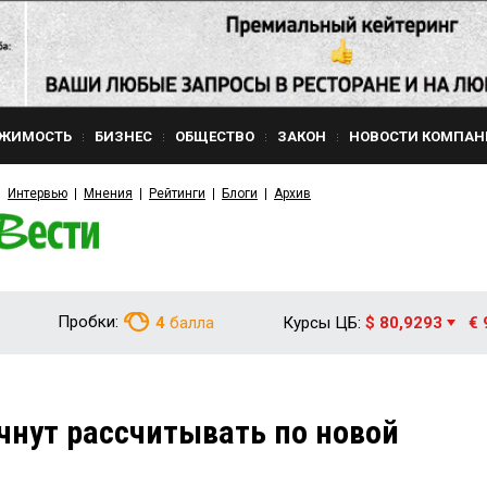
ЖИМОСТЬ
БИЗНЕС
ОБЩЕСТВО
ЗАКОН
НОВОСТИ КОМПАН
Интервью
Мнения
Рейтинги
Блоги
Архив
Пробки:
4
балла
Курсы ЦБ:
$ 80,9293
€ 
чнут рассчитывать по новой