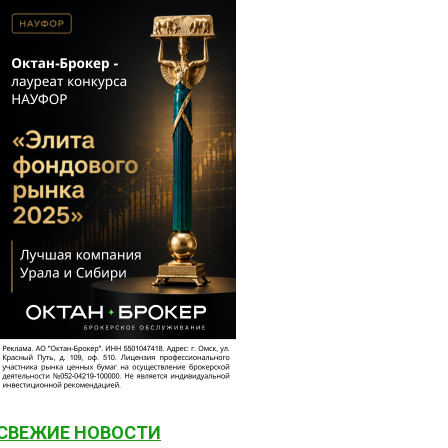
СВЕЖИЕ НОВОСТИ