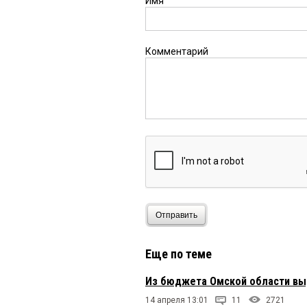
Имя
Комментарий
Отправить
Еще по теме
Из бюджета Омской области вы
14 апреля 13:01
11
2721