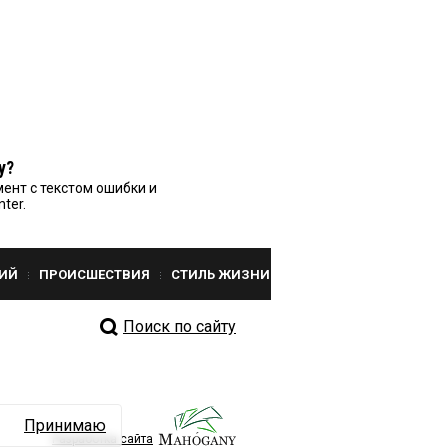
у?
ент с текстом ошибки и
nter.
ИЙ
ПРОИСШЕСТВИЯ
СТИЛЬ ЖИЗНИ
Поиск по сайту
Принимаю
Разработка сайта