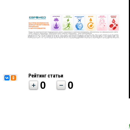
Рейтинг статьи
0
0