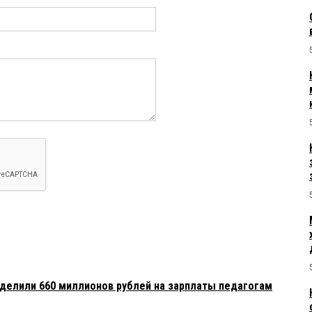
делили 660 миллионов рублей на зарплаты педагогам