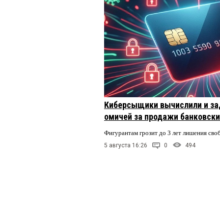
Киберсыщики вычислили и за
омичей за продажи банковски
Фигурантам грозит до 3 лет лишения сво
5 августа 16:26
0
494