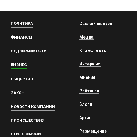
ПОЛИТИКА
Свежий выпуск
Медиа
ФИНАНСЫ
Кто есть кто
НЕДВИЖИМОСТЬ
Интервью
БИЗНЕС
Мнения
ОБЩЕСТВО
Рейтинги
ЗАКОН
Блоги
НОВОСТИ КОМПАНИЙ
Архив
ПРОИСШЕСТВИЯ
Размещение
СТИЛЬ ЖИЗНИ