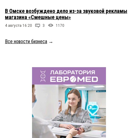
В Омске возбуждено дело из-за звуковой рекламы
магазина «Смешные цены»
4 августа 16:20
3
1170
Все новости бизнеса
→