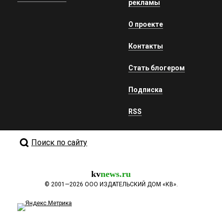
рекламы
О проекте
Контакты
Стать блогером
Подписка
RSS
Поиск по сайту
kv
news.ru
©
2001—2026
ООО ИЗДАТЕЛЬСКИЙ ДОМ «КВ».