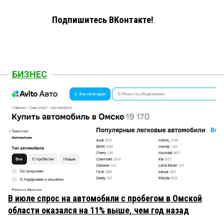
Подпишитесь ВКонтакте!
БИЗНЕС
В июле спрос на автомобили с пробегом в Омской
области оказался на 11% выше, чем год назад