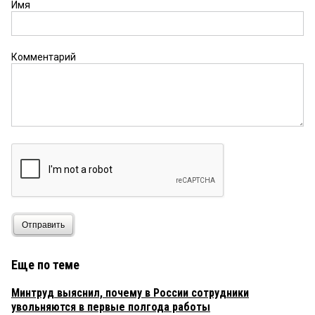
Имя
Комментарий
Отправить
Еще по теме
Минтруд выяснил, почему в России сотрудники
увольняются в первые полгода работы