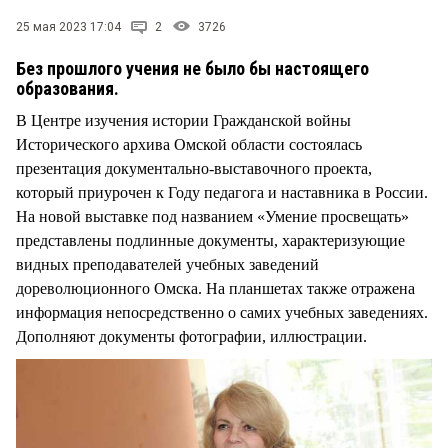
СТИЛЬ ЖИЗНИ
25 мая 2023 17:04
2
3726
Без прошлого учения не было бы настоящего
образования.
В Центре изучения истории Гражданской войны
Исторического архива Омской области состоялась
презентация документально-выставочного проекта,
который приурочен к Году педагога и наставника в России.
На новой выставке под названием «Умение просвещать»
представлены подлинные документы, характеризующие
видных преподавателей учебных заведений
дореволюционного Омска. На планшетах также отражена
информация непосредственно о самих учебных заведениях.
Дополняют документы фотографии, иллюстрации.