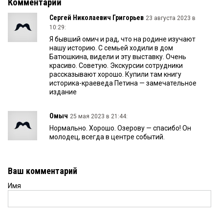
Комментарии
Сергей Николаевич Григорьев
23 августа 2023 в
10:29:
Я бывший омич и рад, что на родине изучают
нашу историю. С семьей ходили в дом
Батюшкина, видели и эту выставку. Очень
красиво. Советую. Экскурсии сотрудники
рассказывают хорошо. Купили там книгу
историка-краеведа Петина — замечательное
издание
Омыч
25 мая 2023 в 21:44:
Нормально. Хорошо. Озерову — спасибо! Он
молодец, всегда в центре событий.
Ваш комментарий
Имя