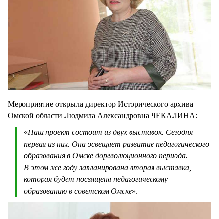
Мероприятие открыла директор Исторического архива
Омской области Людмила Александровна ЧЕКАЛИНА:
«
Наш проект состоит из двух выставок. Сегодня –
первая из них. Она освещает развитие педагогического
образования в Омске дореволюционного периода.
В этом же году запланирована вторая выставка,
которая будет посвящена педагогическому
образованию в советском Омске
».