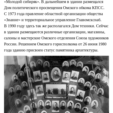
«Молодой сибиряк». В дальнейшем в здании размещался
Дом политического просвещения Омского обкома КПСС.
С 1973 года правление областной организации общества
«Знание» и территориальное управление Главомскснаб.
В 1990 году здесь так же располагался Дом техники. Сейчас
в здании размещаются различные организации, магазины,
салоны и мастерские Омского отделения Союза художников
России. Решением Омского горисполкома от 26 июня 1980
года зданию присвоен статус памятника архитектуры.