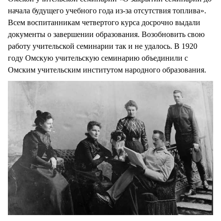
начала будущего учебного года из-за отсутствия топлива».
Всем воспитанникам четвертого курса досрочно выдали
документы о завершении образования. Возобновить свою
работу учительской семинарии так и не удалось. В 1920
году Омскую учительскую семинарию объединили с
Омским учительским институтом народного образования.