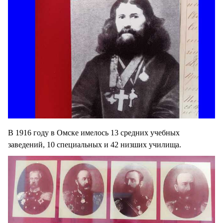
В 1916 году в Омске имелось 13 средних учебных
заведений, 10 специальных и 42 низших училища.