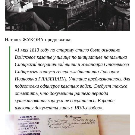
Наталья ЖУКОВА продолжила:
«
1 мая 1813 году по старому стилю было основано
Войсковое казачье училище по инициативе начальника
Сибирской пограничной линии и командира Отдельного
Сибирского корпуса генерал-лейтенанта Григория
Ивановича ГЛАЗЕНАПА. Училище предназначалось для
подготовки офицеров казачьих войск. Следует также
отметить, что документы раннего периода
существования корпуса не сохранились. В фонде
имеются документы лишь с 1830-х годов
».