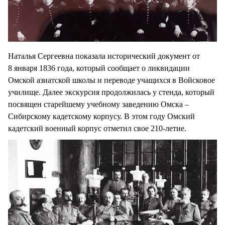
Наталья Сергеевна показала исторический документ от
8 января 1836 года, который сообщает о ликвидации
Омской азиатской школы и переводе учащихся в Войсковое
училище. Далее экскурсия продолжилась у стенда, который
посвящен старейшему учебному заведению Омска –
Сибирскому кадетскому корпусу. В этом году Омский
кадетский военный корпус отметил свое 210-летие.