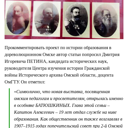
Прокомментировать проект по истории образования в
дореволюционном Омске автор статьи попросил Дмитрия
Игоревича ПЕТИНА, кандидата исторических наук,
руководителя Центра изучения истории Гражданской
войны Исторического архива Омской области, доцента
ОмГТУ. Он отметил:
«
Символично, что новая выставка, посвященная
омским педагогам и просветителям, открылась именно
в особняке БАТЮШКИНЫХ. Глава этой семьи –
Капитон Алексеевич – 19 лет отдал службе на ниве
образования. Как общественник он также возглавлял в
1907–1915 годах попечительский совет при 2-й Омской