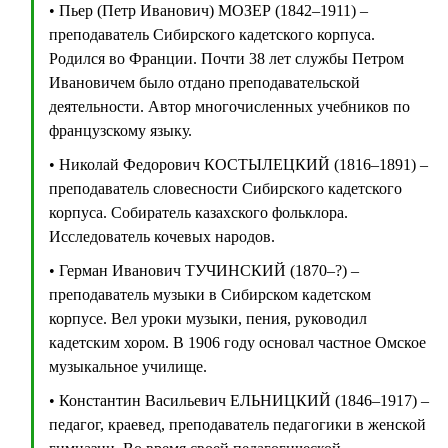
• Пьер (Петр Иванович) МОЗЕР (1842–1911) –
преподаватель Сибирского кадетского корпуса.
Родился во Франции. Почти 38 лет службы Петром
Ивановичем было отдано преподавательской
деятельности. Автор многочисленных учебников по
французскому языку.
• Николай Федорович КОСТЫЛЕЦКИЙ (1816–1891) –
преподаватель словесности Сибирского кадетского
корпуса. Собиратель казахского фольклора.
Исследователь кочевых народов.
• Герман Иванович ТУЧИНСКИЙ (1870–?) –
преподаватель музыки в Сибирском кадетском
корпусе. Вел уроки музыки, пения, руководил
кадетским хором. В 1906 году основал частное Омское
музыкальное училище.
• Константин Васильевич ЕЛЬНИЦКИЙ (1846–1917) –
педагог, краевед, преподаватель педагогики в женской