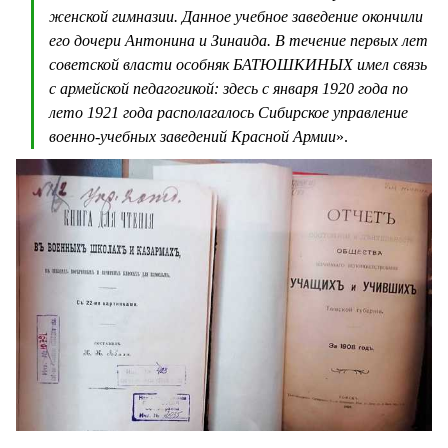
женской гимназии. Данное учебное заведение окончили
его дочери Антонина и Зинаида. В течение первых лет
советской власти особняк БАТЮШКИНЫХ имел связь
с армейской педагогикой: здесь с января 1920 года по
лето 1921 года располагалось Сибирское управление
военно-учебных заведений Красной Армии
».