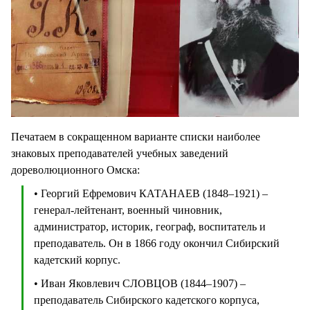
Печатаем в сокращенном варианте списки наиболее
знаковых преподавателей учебных заведений
дореволюционного Омска:
• Георгий Ефремович КАТАНАЕВ (1848–1921) –
генерал-лейтенант, военный чиновник,
администратор, историк, географ, воспитатель и
преподаватель. Он в 1866 году окончил Сибирский
кадетский корпус.
• Иван Яковлевич СЛОВЦОВ (1844–1907) –
преподаватель Сибирского кадетского корпуса,