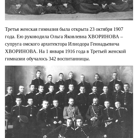
Третья женская гимназия была открыта 23 октября 1907
года. Ею руководила Ольга Яковлевна ХВОРИНОВА –
супруга омского архитектора Илиодора Геннадьевича
ХВОРИНОВА. На 1 января 1916 года в Третьей женской
гимназии обучалось 342 воспитанницы.