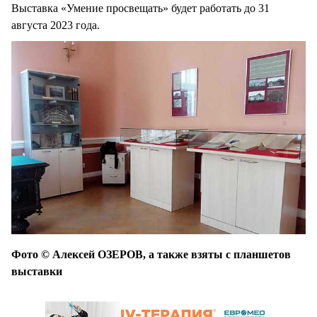
Выставка «Умение просвещать» будет работать до 31
августа 2023 года.
Фото © Алексей ОЗЕРОВ, а также взяты с планшетов
выставки​