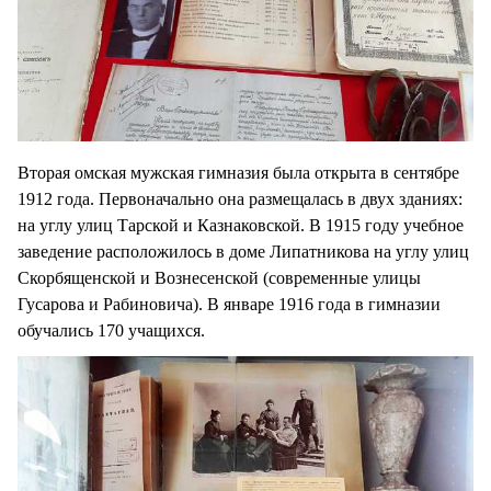
Вторая омская мужская гимназия была открыта в сентябре
1912 года. Первоначально она размещалась в двух зданиях:
на углу улиц Тарской и Казнаковской. В 1915 году учебное
заведение расположилось в доме Липатникова на углу улиц
Скорбященской и Вознесенской (современные улицы
Гусарова и Рабиновича). В январе 1916 года в гимназии
обучались 170 учащихся.