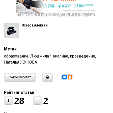
Озеров Алексей
Метки
образование
,
Людмила Чекалина
,
краеведение
,
Наталья ЖУКОВА
Комментировать
Рейтинг статьи
28
2