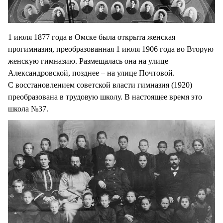
1 июля 1877 года в Омске была открыта женская
прогимназия, преобразованная 1 июля 1906 года во Вторую
женскую гимназию. Размещалась она на улице
Александровской, позднее – на улице Почтовой.
С восстановлением советской власти гимназия (1920)
преобразована в трудовую школу. В настоящее время это
школа №37.