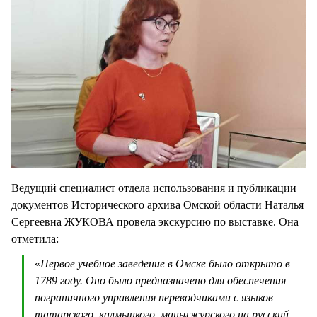
Ведущий специалист отдела использования и публикации
документов Исторического архива Омской области Наталья
Сергеевна ЖУКОВА провела экскурсию по выставке. Она
отметила:
«
Первое учебное заведение в Омске было открыто в
1789 году. Оно было предназначено для обеспечения
пограничного управления переводчиками с языков
татарского, калмыцкого, маньчжурского на русский.