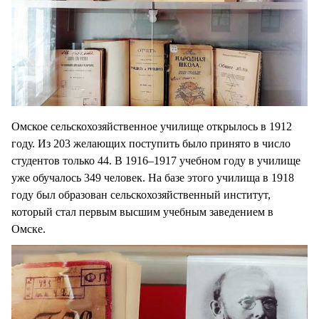
Омское сельскохозяйственное училище открылось в 1912
году. Из 203 желающих поступить было принято в число
студентов только 44. В 1916–1917 учебном году в училище
уже обучалось 349 человек. На базе этого училища в 1918
году был образован сельскохозяйственный институт,
который стал первым высшим учебным заведением в
Омске.