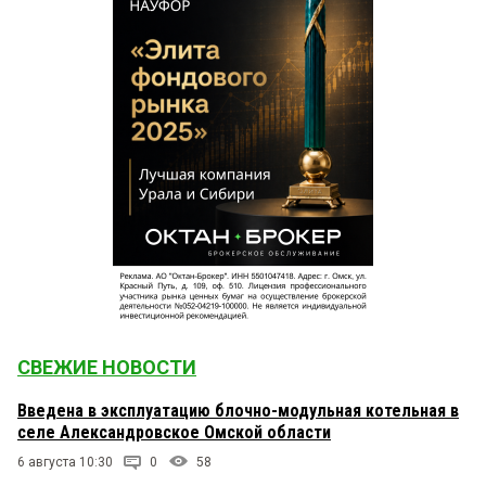
СВЕЖИЕ НОВОСТИ
Введена в эксплуатацию блочно-модульная котельная в
селе Александровское Омской области
6 августа 10:30
0
58