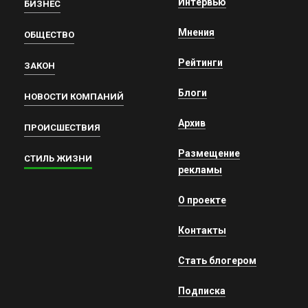
Интервью
БИЗНЕС
Мнения
ОБЩЕСТВО
Рейтинги
ЗАКОН
Блоги
НОВОСТИ КОМПАНИЙ
Архив
ПРОИСШЕСТВИЯ
Размещение
СТИЛЬ ЖИЗНИ
рекламы
О проекте
Контакты
Стать блогером
Подписка