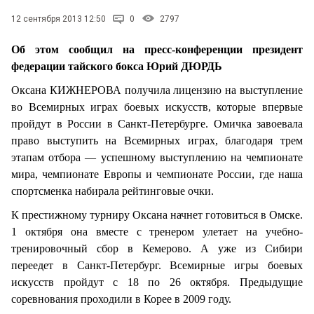
12 сентября 2013 12:50
0
2797
Об этом сообщил на пресс-конференции президент
федерации тайского бокса Юрий ДЮРДЬ
Оксана КИЖНЕРОВА получила лицензию на выступление
во Всемирных играх боевых искусств, которые впервые
пройдут в России в Санкт-Петербурге. Омичка завоевала
право выступить на Всемирных играх, благодаря трем
этапам отбора — успешному выступлению на чемпионате
мира, чемпионате Европы и чемпионате России, где наша
спортсменка набирала рейтинговые очки.
К престижному турниру Оксана начнет готовиться в Омске.
1 октября она вместе с тренером улетает на учебно-
тренировочный сбор в Кемерово. А уже из Сибири
переедет в Санкт-Петербург. Всемирные игры боевых
искусств пройдут с 18 по 26 октября. Предыдущие
соревнования проходили в Корее в 2009 году.