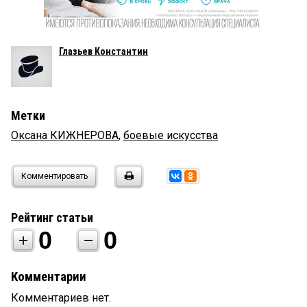
Глазьев Константин
Метки
Оксана КИЖНЕРОВА
,
боевые искусства
Комментировать
Рейтинг статьи
0
0
Комментарии
Комментариев нет.