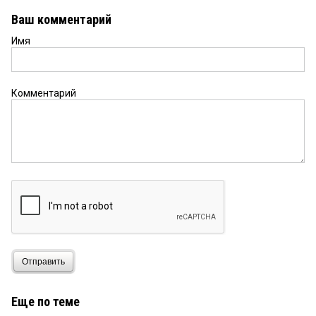
Ваш комментарий
Имя
Комментарий
Отправить
Еще по теме