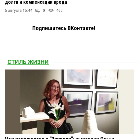
долги и компенсации вреда
5 августа 15:44
0
465
Подпишитесь ВКонтакте!
СТИЛЬ ЖИЗНИ
Что отражается в "Зеркале": выставка Ольги