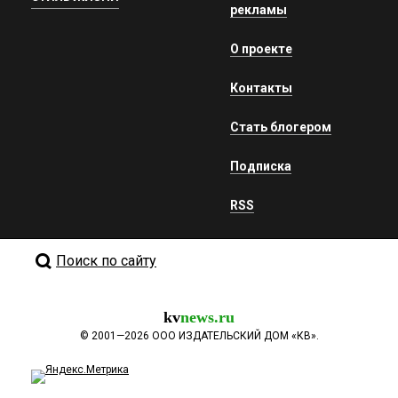
рекламы
О проекте
Контакты
Стать блогером
Подписка
RSS
Поиск по сайту
kv
news.ru
©
2001—2026
ООО ИЗДАТЕЛЬСКИЙ ДОМ «КВ».