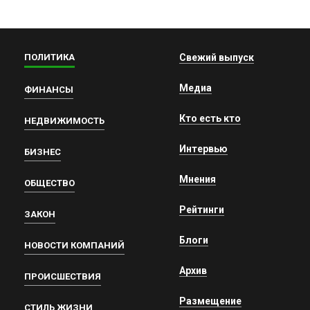
ПОЛИТИКА
Свежий выпуск
Медиа
ФИНАНСЫ
Кто есть кто
НЕДВИЖИМОСТЬ
Интервью
БИЗНЕС
Мнения
ОБЩЕСТВО
Рейтинги
ЗАКОН
Блоги
НОВОСТИ КОМПАНИЙ
Архив
ПРОИСШЕСТВИЯ
Размещение
СТИЛЬ ЖИЗНИ