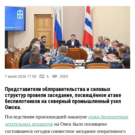
СТИЛЬ ЖИЗНИ
7 июля 2026 17:00
6
2553
Представители облправительства и силовых
структур провели заседание, посвящённое атаке
беспилотников на северный промышленный узел
Омска.
Последствиям произошедшей накануне
атаки беспилотных
летательных аппаратов
на Омск было посвящено
состоявшееся сегодня совместное заседание оперативного