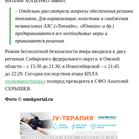
Виталий ХОЦЕНКО заявил:
– Отдельно рассмотрели вопросы обеспечения региона
топливом. Для нормализации логистики и снабжения
независимых АЗС («Топлайн», «Юнигаз» и др.)
предпринимаются все необходимые меры и
принимаются решения.
Режим беспилотной безопасности вчера вводился в двух
регионах Сибирского федерального округа: в Омской
области – с 15:30 до 21:30, в Новосибирской – с 21:45
до 22:29. Сегодня последствия атаки БПЛА
прокомментировал
полпред президента в СФО Анатолий
СЕРЫШЕВ.
Фото © omskportal.ru