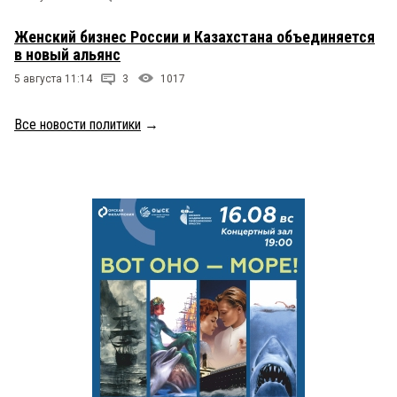
Женский бизнес России и Казахстана объединяется
в новый альянс
5 августа 11:14
3
1017
Все новости политики
→