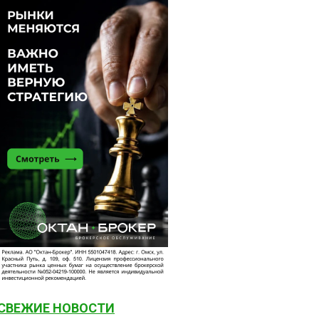
СВЕЖИЕ НОВОСТИ