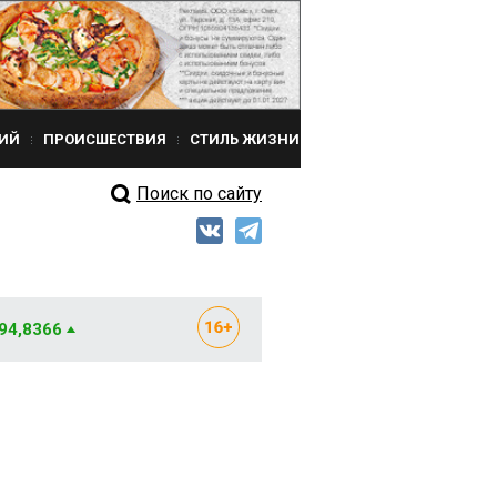
ИЙ
ПРОИСШЕСТВИЯ
СТИЛЬ ЖИЗНИ
Поиск по сайту
 94,8366